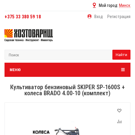
Мой город:
Минск
+375 33 380 59 18
Вход
Регистрация
Найти
МЕНЮ
Культиватор бензиновый SKIPER SP-1600S +
колеса BRADO 4.00-10 (комплект)