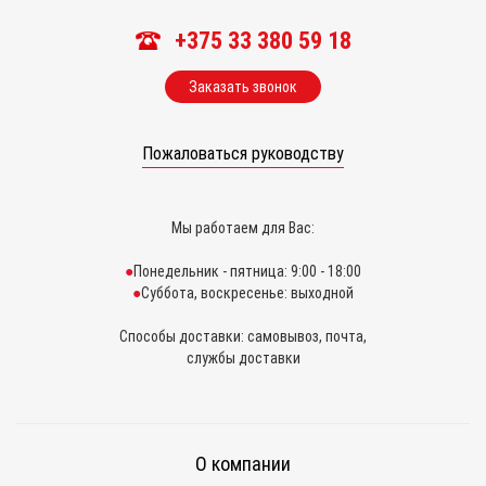
+375 33 380 59 18
Заказать звонок
Пожаловаться руководству
Мы работаем для Вас:
Понедельник - пятница: 9:00 - 18:00
Суббота, воскресенье: выходной
Способы доставки: самовывоз, почта,
службы доставки
О компании