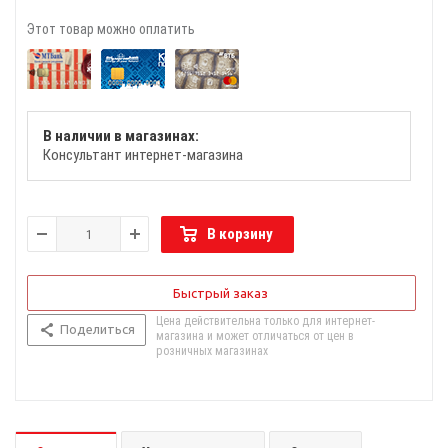
Этот товар можно оплатить
В наличии в магазинах:
Консультант интернет-магазина
В корзину
Быстрый заказ
Цена действительна только для интернет-
Поделиться
магазина и может отличаться от цен в
розничных магазинах