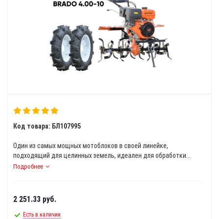
Код товара: БЛ107995
Один из самых мощных мотоблоков в своей линейке,
подходящий для целинных земель, идеален для обработки...
Подробнее
2 251.33
руб.
Есть в наличии