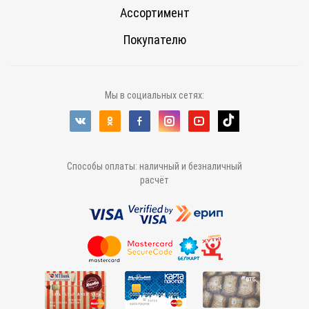
Ассортимент
Покупателю
Мы в социальных сетях:
Способы оплаты: наличный и безналичный
расчёт