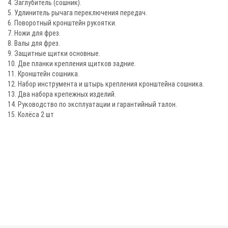
4. Заглубитель (сошник).
5. Удлинитель рычага переключения передач.
6. Поворотный кронштейн рукоятки.
7. Ножи для фрез.
8. Валы для фрез.
9. Защитные щитки основные.
10. Две планки крепления щитков задние.
11. Кронштейн сошника.
12. Набор инструмента и штырь крепления кронштейна сошника.
13. Два набора крепежных изделий.
14. Руководство по эксплуатации и гарантийный талон.
15. Колёса 2 шт