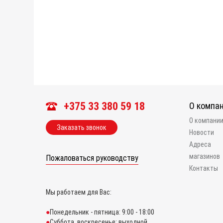
+375 33 380 59 18
О компа
О компани
Заказать звонок
Новости
Адреса
магазинов
Пожаловаться руководству
Контакты
Мы работаем для Вас:
Понедельник - пятница: 9:00 - 18:00
Суббота, воскресенье: выходной