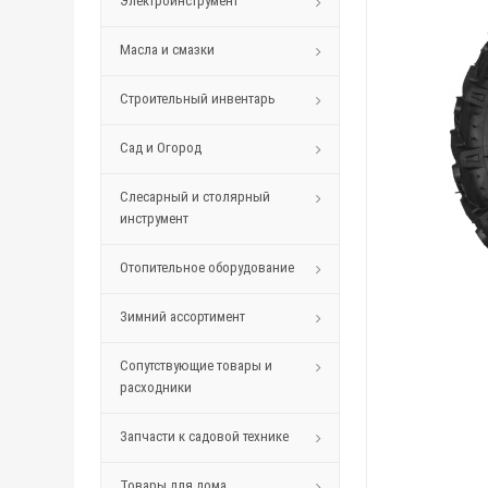
Электроинструмент
Масла и смазки
Строительный инвентарь
Сад и Огород
Слесарный и столярный
инструмент
Отопительное оборудование
Зимний ассортимент
Сопутствующие товары и
расходники
Запчасти к садовой технике
Товары для дома