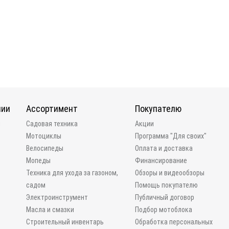
нии
Ассортимент
Покупателю
и
Садовая техника
Акции
Мотоциклы
Программа "Для своих"
Велосипеды
Оплата и доставка
Мопеды
Финансирование
Техника для ухода за газоном,
Обзоры и видеообзоры
садом
Помощь покупателю
Электроинструмент
Публичный договор
Масла и смазки
Подбор мотоблока
Строительный инвентарь
Обработка персональных