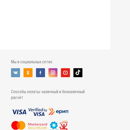
Мы в социальных сетях:
Способы оплаты: наличный и безналичный
расчёт