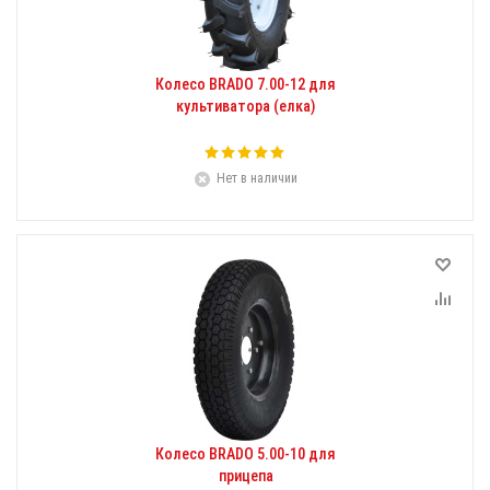
Колесо BRADO 7.00-12 для
культиватора (елка)
Нет в наличии
Колесо BRADO 5.00-10 для
прицепа