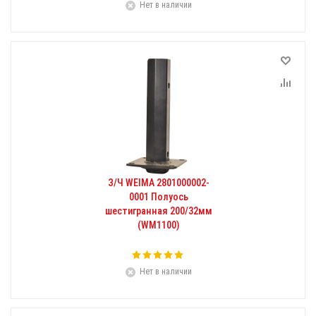
Нет в наличии
З/Ч WEIMA 2801000002-
0001 Полуось
шестигранная 200/32мм
(WM1100)
Нет в наличии