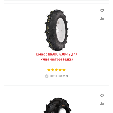
Колесо BRADO 6.00-12 для
культиватора (елка)
Нет в наличии