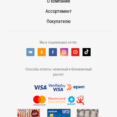
О компании
Ассортимент
Покупателю
Мы в социальных сетях:
Способы оплаты: наличный и безналичный
расчёт