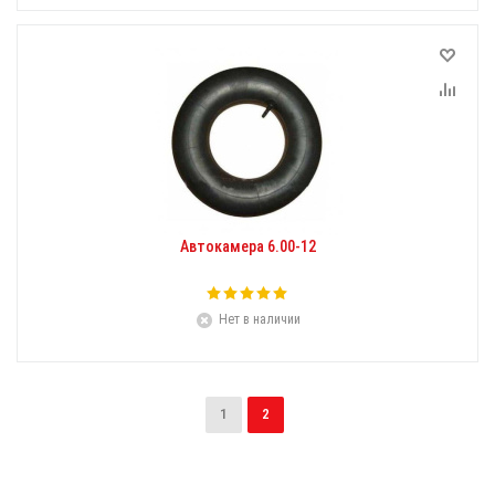
Автокамера 6.00-12
Нет в наличии
1
2