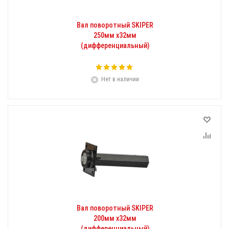
Вал поворотный SKIPER
250мм х32мм
(дифференциальный)
Нет в наличии
Вал поворотный SKIPER
200мм х32мм
(дифференциальный)