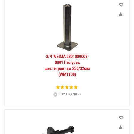
З/Ч WEIMA 2801000003-
0001 Полуось
шестигранная 250/32мм
(WM1100)
Нет в наличии