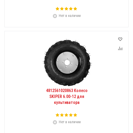
Нет в наличии
4812561020863 Колесо
SKIPER 6.00-12 для
культиватора
Нет в наличии