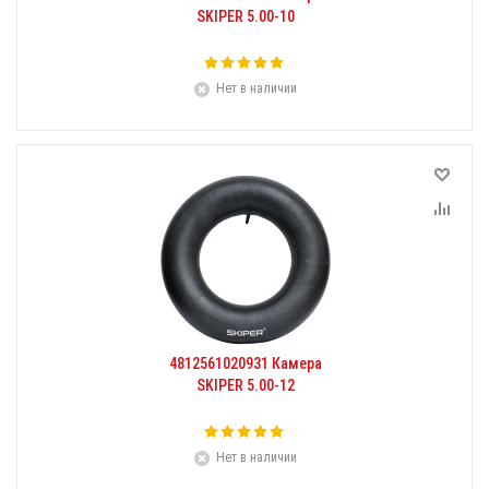
SKIPER 5.00-10
Нет в наличии
4812561020931 Камера
SKIPER 5.00-12
Нет в наличии