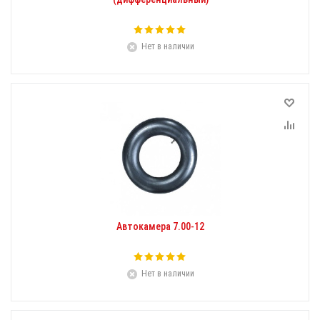
Нет в наличии
Автокамера 7.00-12
Нет в наличии