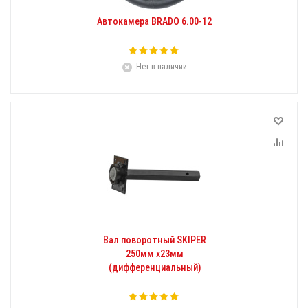
Автокамера BRADO 6.00-12
Нет в наличии
Вал поворотный SKIPER
250мм х23мм
(дифференциальный)