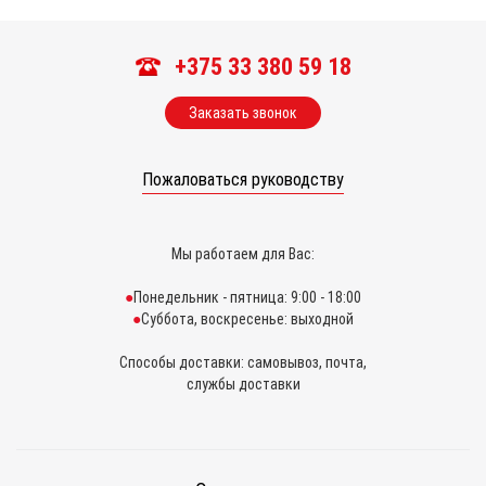
+375 33 380 59 18
Заказать звонок
Пожаловаться руководству
Мы работаем для Вас:
Понедельник - пятница: 9:00 - 18:00
Суббота, воскресенье: выходной
Способы доставки: самовывоз, почта,
службы доставки