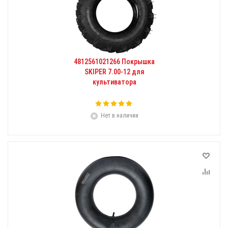
4812561021266 Покрышка
SKIPER 7.00-12 для
культиватора
Нет в наличии