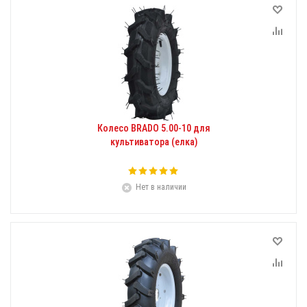
Колесо BRADO 5.00-10 для
культиватора (елка)
Нет в наличии