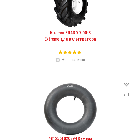
Колесо BRADO 7.00-8
Extreme для культиватора
Нет в наличии
4812561020894 Камера