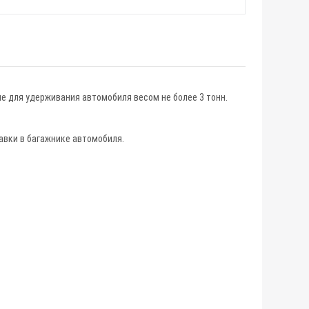
ие для удерживания автомобиля весом не более 3 тонн.
авки в багажнике автомобиля.