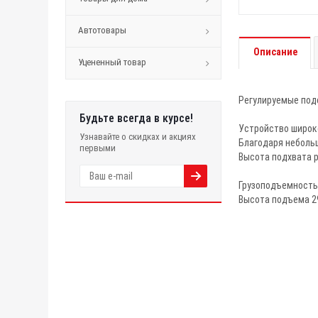
Автотовары
Описание
Уцененный товар
Регулируемые подс
Будьте всегда в курсе!
Устройство широко
Узнавайте о скидках и акциях
Благодаря неболь
первыми
Высота подхвата 
Грузоподъемность
Высота подъема 2