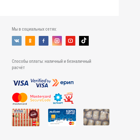
Мы в социальных сетях:
Способы оплаты: наличный и безналичный
расчёт