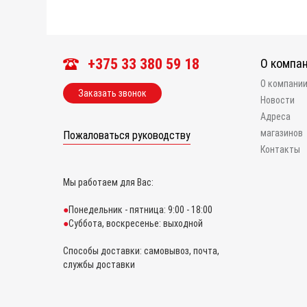
+375 33 380 59 18
О компа
О компани
Заказать звонок
Новости
Адреса
магазинов
Пожаловаться руководству
Контакты
Мы работаем для Вас:
Понедельник - пятница: 9:00 - 18:00
Суббота, воскресенье: выходной
Способы доставки: самовывоз, почта,
службы доставки