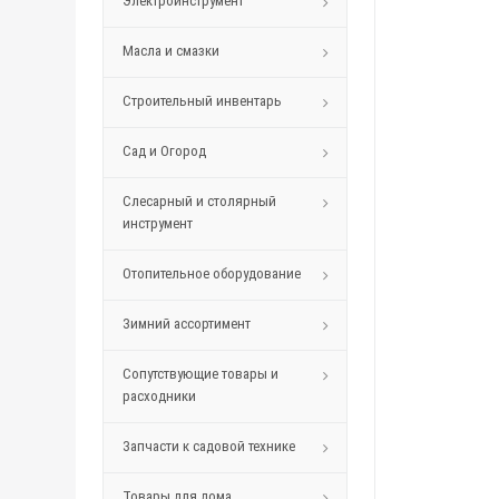
Электроинструмент
Масла и смазки
Строительный инвентарь
Сад и Огород
Слесарный и столярный
инструмент
Отопительное оборудование
Зимний ассортимент
Сопутствующие товары и
расходники
Запчасти к садовой технике
Товары для дома