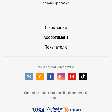
службы доставки
О компании
Ассортимент
Покупателю
Мы в социальных сетях:
Способы оплаты: наличный и безналичный
расчёт