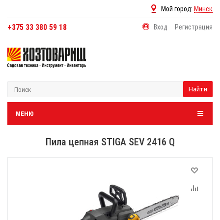
Мой город:
Минск
+375 33 380 59 18
Вход
Регистрация
Найти
МЕНЮ
Пила цепная STIGA SEV 2416 Q