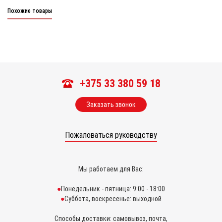
Похожие товары
+375 33 380 59 18
Заказать звонок
Пожаловаться руководству
Мы работаем для Вас:
Понедельник - пятница: 9:00 - 18:00
Суббота, воскресенье: выходной
Способы доставки: самовывоз, почта,