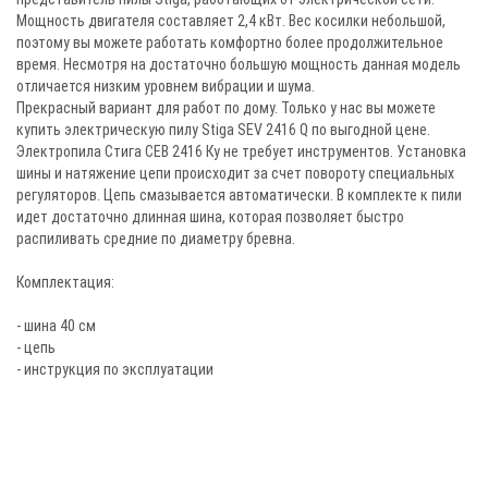
Мощность двигателя составляет 2,4 кВт. Вес косилки небольшой,
поэтому вы можете работать комфортно более продолжительное
время. Несмотря на достаточно большую мощность данная модель
отличается низким уровнем вибрации и шума.
Прекрасный вариант для работ по дому. Только у нас вы можете
купить электрическую пилу Stiga SEV 2416 Q по выгодной цене.
Электропила Стига СЕВ 2416 Ку не требует инструментов. Установка
шины и натяжение цепи происходит за счет повороту специальных
регуляторов. Цепь смазывается автоматически. В комплекте к пили
идет достаточно длинная шина, которая позволяет быстро
распиливать средние по диаметру бревна.
Комплектация:
- шина 40 см
- цепь
- инструкция по эксплуатации