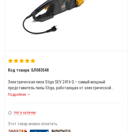
Код товара: БЛ083548
Электрическая пила Stiga SEV 2416 Q – самый мощный
представитель пилы Stiga, работающих от электрической...
Подробнее
Нет в наличии
Этот товар можно оплатить