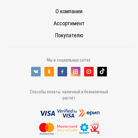
О компании
Ассортимент
Покупателю
Мы в социальных сетях:
Способы оплаты: наличный и безналичный
расчёт