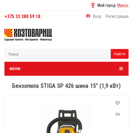
Мой город:
Минск
+375 33 380 59 18
Вход
Регистрация
Найти
МЕНЮ
Бензопила STIGA SP 426 шина 15" (1,9 кВт)