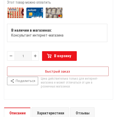
Этот товар можно оплатить
В наличии в магазинах:
Консультант интернет-магазина
В корзину
Быстрый заказ
Цена действительна только для интернет-
Поделиться
магазина и может отличаться от цен в
розничных магазинах
Описание
Характеристики
Отзывы