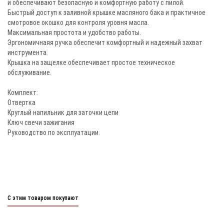
и обеспечивают безопасную и комфортную работу с пилой.
Быстрый доступ к заливной крышке масляного бака и практичное
смотровое окошко для контроля уровня масла.
Максимальная простота и удобство работы.
Эргономичнаяя ручка обеспечит комфортный и надежный захват
инструмента.
Крышка на защелке обеспечивает простое техническое
обслуживание.
Комплект:
Отвертка
Круглый напильник для заточки цепи
Ключ свечи зажигания
Руководство по эксплуатации.
С этим товаром покупают