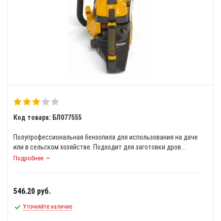
Код товара: БЛ077555
Полупрофессиональная бензопила для использования на даче
или в сельском хозяйстве. Подходит для заготовки дров...
Подробнее
546.20
руб.
Уточняйте наличие