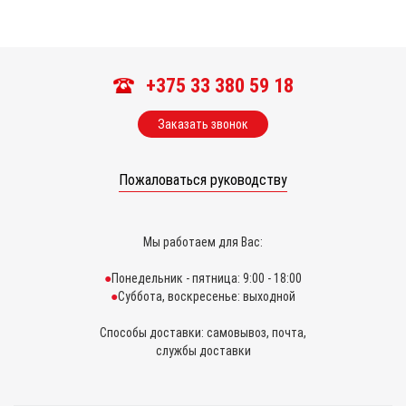
+375 33 380 59 18
Заказать звонок
Пожаловаться руководству
Мы работаем для Вас:
Понедельник - пятница: 9:00 - 18:00
Суббота, воскресенье: выходной
Способы доставки: самовывоз, почта,
службы доставки