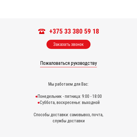
+375 33 380 59 18
Заказать звонок
Пожаловаться руководству
Мы работаем для Вас:
Понедельник - пятница: 9:00 - 18:00
Суббота, воскресенье: выходной
Способы доставки: самовывоз, почта,
службы доставки