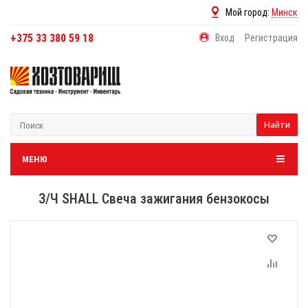
Мой город:
Минск
+375 33 380 59 18
Вход
Регистрация
Найти
МЕНЮ
З/Ч SHALL Свеча зажигания бензокосы