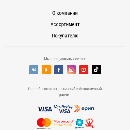
О компании
Ассортимент
Покупателю
Мы в социальных сетях:
Способы оплаты: наличный и безналичный
расчёт