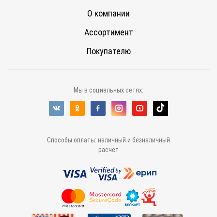
О компании
Ассортимент
Покупателю
Мы в социальных сетях:
Способы оплаты: наличный и безналичный
расчёт