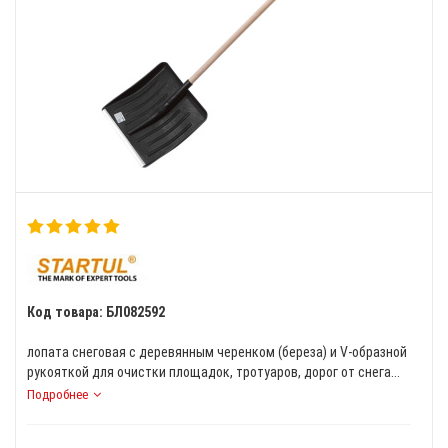
Код товара: БЛ082592
лопата снеговая с деревянным черенком (береза) и V-образной
рукояткой для очистки площадок, тротуаров, дорог от снега...
Подробнее