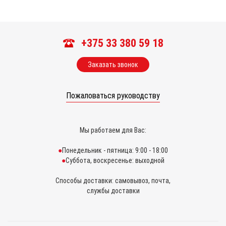
+375 33 380 59 18
Заказать звонок
Пожаловаться руководству
Мы работаем для Вас:
Понедельник - пятница: 9:00 - 18:00
Суббота, воскресенье: выходной
Способы доставки: самовывоз, почта,
службы доставки