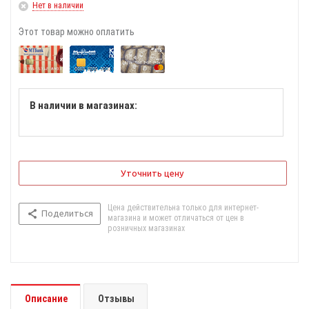
Нет в наличии
Этот товар можно оплатить
В наличии в магазинах:
Уточнить цену
Цена действительна только для интернет-
Поделиться
магазина и может отличаться от цен в
розничных магазинах
Описание
Отзывы