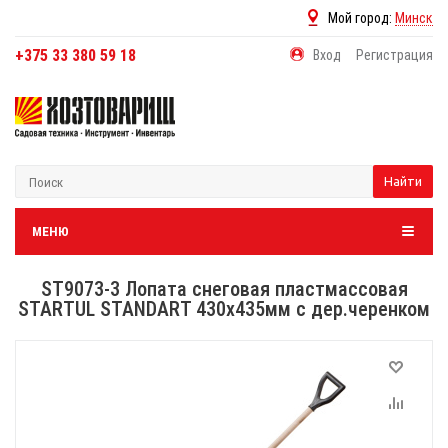
Мой город:
Минск
+375 33 380 59 18
Вход
Регистрация
Найти
МЕНЮ
ST9073-3 Лопата снеговая пластмассовая
STARTUL STANDART 430х435мм с дер.черенком