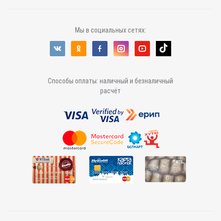
Мы в социальных сетях:
Способы оплаты: наличный и безналичный
расчёт