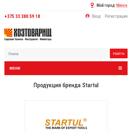
Мой город:
Минск
+375 33 380 59 18
Вход
Регистрация
Найти
МЕНЮ
Продукция бренда Startul