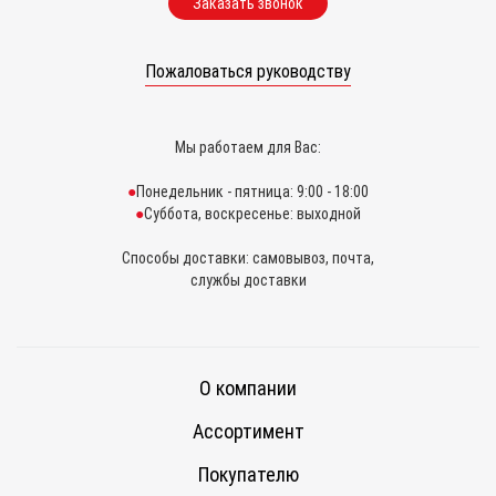
Заказать звонок
Пожаловаться руководству
Мы работаем для Вас:
Понедельник - пятница: 9:00 - 18:00
Суббота, воскресенье: выходной
Способы доставки: самовывоз, почта,
службы доставки
О компании
Ассортимент
Покупателю