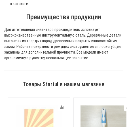
в каталоге.
Преимущества продукции
Для изготовления инвентаря производитель использует
высококачественную инструментальную сталь. Деревянные детали
выточены из твердых пород древесины и покрыты износостойким
лаком. Рабочие поверхности режущих инструментов и плоскогубцев
закалены для дополнительной прочности. Все модели имеют
эргономичную рукоятку, нескользящее покрытие.
Товары Startul в нашем магазине