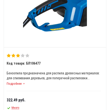
Код товара: БЛ106477
Бензопила предназначена для распила древесных материалов:
для спиливания деревьев, для поперечной распиловки...
Подробнее
322.49
руб.
Много