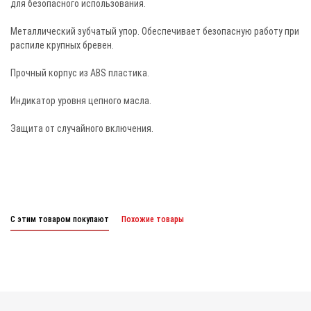
для безопасного использования.
Металлический зубчатый упор. Обеспечивает безопасную работу при
распиле крупных бревен.
Прочный корпус из ABS пластика.
Индикатор уровня цепного масла.
Защита от случайного включения.
С этим товаром покупают
Похожие товары