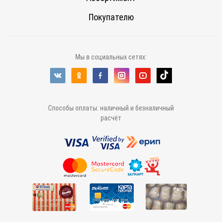
Покупателю
Мы в социальных сетях:
Способы оплаты: наличный и безналичный
расчёт