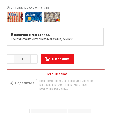
Этот товар можно оплатить
В наличии в магазинах:
Консультант интернет-магазина
Минск
В корзину
Быстрый заказ
Цена действительна только для интернет-
Поделиться
магазина и может отличаться от цен в
розничных магазинах