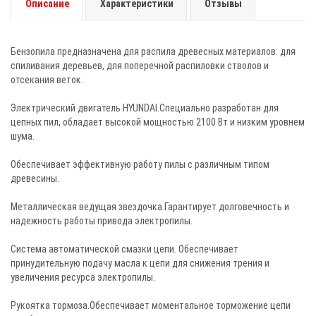
Описание
Характеристики
Отзывы
Бензопила предназначена для распила древесных материалов: для
спиливания деревьев, для поперечной распиловки стволов и
отсекания веток.
Электрический двигатель HYUNDAI.Cпециально разработан для
цепных пил, обладает высокой мощностью 2100 Вт и низким уровнем
шума.
Обеспечивает эффективную работу пилы с различным типом
древесины.
Металлическая ведущая звездочка.Гарантирует долговечность и
надежность работы привода электропилы.
Система автоматической смазки цепи. Обеспечивает
принудительную подачу масла к цепи для снижения трения и
увеличения ресурса электропилы.
Рукоятка тормоза.Обеспечивает моментальное торможение цепи