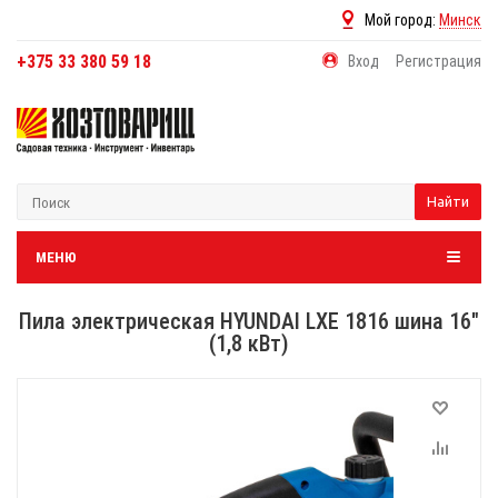
Мой город:
Минск
+375 33 380 59 18
Вход
Регистрация
Найти
МЕНЮ
Пила электрическая HYUNDAI LXE 1816 шина 16"
(1,8 кВт)