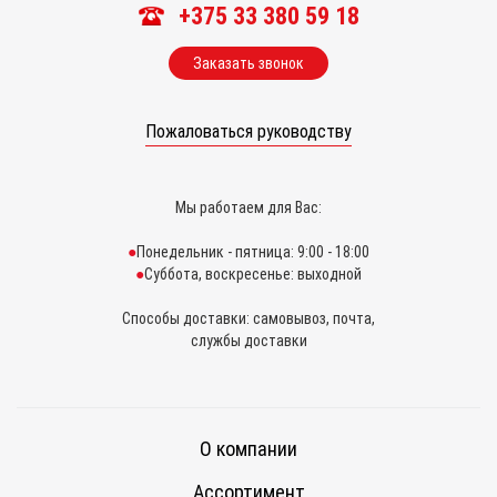
+375 33 380 59 18
Заказать звонок
Пожаловаться руководству
Мы работаем для Вас:
Понедельник - пятница: 9:00 - 18:00
Суббота, воскресенье: выходной
Способы доставки: самовывоз, почта,
службы доставки
О компании
Ассортимент