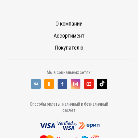
О компании
Ассортимент
Покупателю
Мы в социальных сетях:
Способы оплаты: наличный и безналичный
расчёт