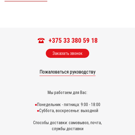
+375 33 380 59 18
Заказать звонок
Пожаловаться руководству
Мы работаем для Вас:
Понедельник - пятница: 9:00 - 18:00
Суббота, воскресенье: выходной
Способы доставки: самовывоз, почта,
службы доставки