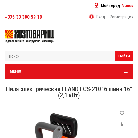
Мой город:
Минск
+375 33 380 59 18
Вход
Регистрация
Найти
МЕНЮ
Пила электрическая ELAND ECS-21016 шина 16"
(2,1 кВт)