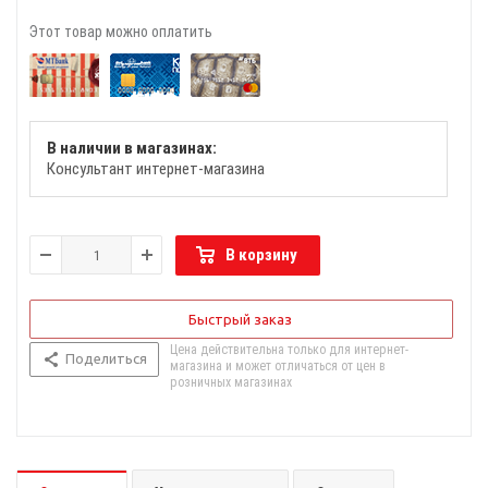
Этот товар можно оплатить
В наличии в магазинах:
Консультант интернет-магазина
В корзину
Быстрый заказ
Цена действительна только для интернет-
Поделиться
магазина и может отличаться от цен в
розничных магазинах