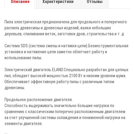
Описание
Характеристики
Отзывы
Пила электрическая предназначена для продольного и поперечного
распила древесины и древесных изделий, валки небольших
деревьев, спиливания веток, заготовки дров, строительства и т. д.
Система SDS (система смены и натяжки цепи).Безинструментальная
установка и натяжение цепи заметно облегчает работу и
использование пилы.
Электрический двигатель ELAND.Cпециально разработан для цепных
пил, обладает высокой мощностью 2100 Вт и низким уровнем шума.
Обеспечивает эффективную работу пилы с различным типом
древесины.
Продольное расположение двигателя.
Способность выдерживать значительно большие нагрузки по
сравнению с классическим поперечно расположенным двигателем
за счет улучшенной системы охлаждения и пониженной нагрузки на
элементы двигателя.