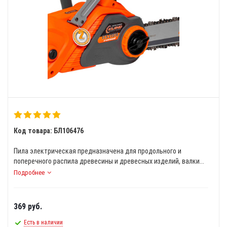
Код товара: БЛ106476
Пила электрическая предназначена для продольного и
поперечного распила древесины и древесных изделий, валки...
Подробнее
369
руб.
Есть в наличии