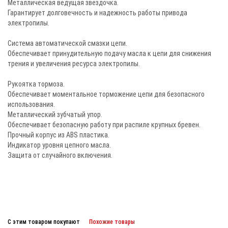
Металлическая ведущая звездочка.
Гарантирует долговечность и надежность работы привода
электропилы.
Система автоматической смазки цепи.
Обеспечивает принудительную подачу масла к цепи для снижения
трения и увеличения ресурса электропилы.
Рукоятка тормоза.
Обеспечивает моментальное торможение цепи для безопасного
использования.
Металлический зубчатый упор.
Обеспечивает безопасную работу при распиле крупных бревен.
Прочный корпус из ABS пластика.
Индикатор уровня цепного масла.
Защита от случайного включения.
С этим товаром покупают
Похожие товары