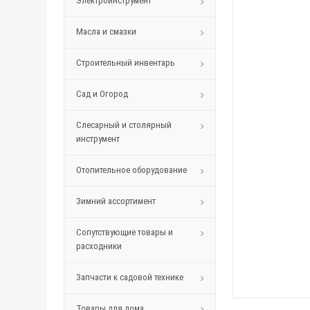
Электроинструмент
Масла и смазки
Строительный инвентарь
Сад и Огород
Слесарный и столярный
инструмент
Отопительное оборудование
Зимний ассортимент
Сопутствующие товары и
расходники
Запчасти к садовой технике
Товары для дома