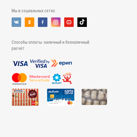
Мы в социальных сетях:
Способы оплаты: наличный и безналичный
расчёт