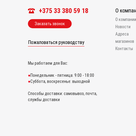
+375 33 380 59 18
О компа
О компани
Заказать звонок
Новости
Адреса
магазинов
Пожаловаться руководству
Контакты
Мы работаем для Вас:
Понедельник - пятница: 9:00 - 18:00
Суббота, воскресенье: выходной
Способы доставки: самовывоз, почта,
службы доставки