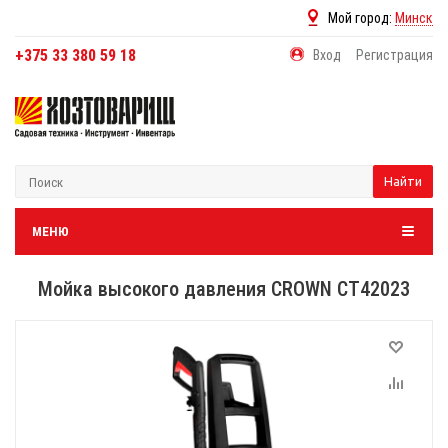
Мой город:
Минск
+375 33 380 59 18
Вход
Регистрация
Найти
МЕНЮ
Мойка высокого давления CROWN CT42023