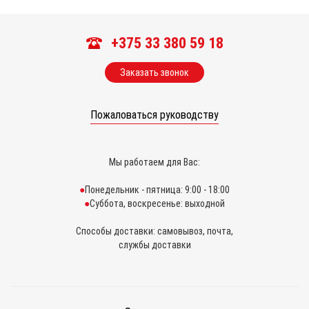
+375 33 380 59 18
Заказать звонок
Пожаловаться руководству
Мы работаем для Вас:
Понедельник - пятница: 9:00 - 18:00
Суббота, воскресенье: выходной
Способы доставки: самовывоз, почта,
службы доставки