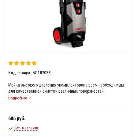
Код товара: БЛ107083
Мойка высокого давления укомплектована всем необходимым
для качественной очистки различных поверхностей.
Подробнее
686
руб.
Есть в наличии