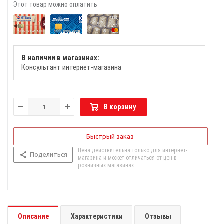
Этот товар можно оплатить
В наличии в магазинах:
Консультант интернет-магазина
В корзину
Быстрый заказ
Цена действительна только для интернет-
Поделиться
магазина и может отличаться от цен в
розничных магазинах
Описание
Характеристики
Отзывы