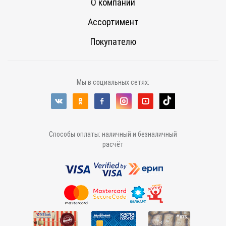
О компании
Ассортимент
Покупателю
Мы в социальных сетях:
Способы оплаты: наличный и безналичный
расчёт