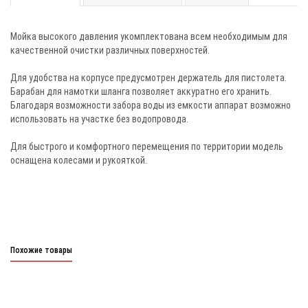
Мойка высокого давления укомплектована всем необходимым для
качественной очистки различных поверхностей.
Для удобства на корпусе предусмотрен держатель для пистолета.
Барабан для намотки шланга позволяет аккуратно его хранить.
Благодаря возможности забора воды из емкости аппарат возможно
использовать на участке без водопровода.
Для быстрого и комфортного перемещения по территории модель
оснащена колесами и рукояткой.
Похожие товары