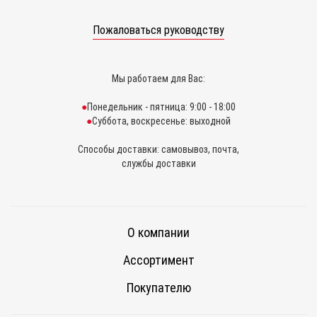
Пожаловаться руководству
Мы работаем для Вас:
Понедельник - пятница: 9:00 - 18:00
Суббота, воскресенье: выходной
Способы доставки: самовывоз, почта,
службы доставки
О компании
Ассортимент
Покупателю