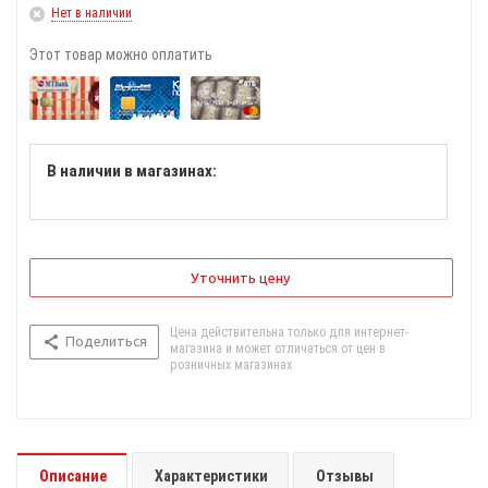
Нет в наличии
Этот товар можно оплатить
В наличии в магазинах:
Уточнить цену
Цена действительна только для интернет-
Поделиться
магазина и может отличаться от цен в
розничных магазинах
Описание
Характеристики
Отзывы