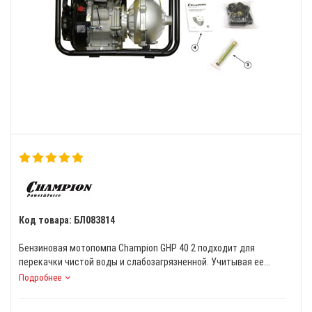
Код товара: БЛ083814
Бензиновая мотопомпа Champion GHP 40 2 подходит для
перекачки чистой воды и слабозагрязненной. Учитывая ее...
Подробнее