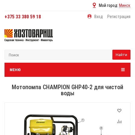
Мой город:
Минск
+375 33 380 59 18
Вход
Регистрация
Найти
МЕНЮ
Мотопомпа CHAMPION GHP40-2 для чистой
воды