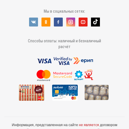
Мы в социальных сетях:
Способы оплаты: наличный и безналичный
расчёт
Информация, представленная на сайте
не является
договором