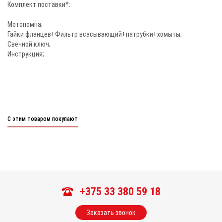
Комплект поставки*:
Мотопомпа;
Гайки фланцев+Фильтр всасывающий+патрубки+хомыты;
Свечной ключ;
Инструкция;
С этим товаром покупают
+375 33 380 59 18
Заказать звонок