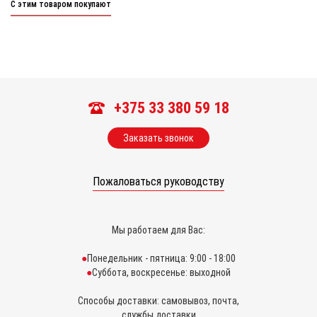
С этим товаром покупают
+375 33 380 59 18
Заказать звонок
Пожаловаться руководству
Мы работаем для Вас:
Понедельник - пятница: 9:00 - 18:00
Суббота, воскресенье: выходной
Способы доставки: самовывоз, почта,
службы доставки