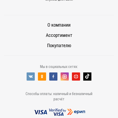
О компании
Ассортимент
Покупателю
Мы в социальных сетях:
Способы оплаты: наличный и безналичный
расчёт