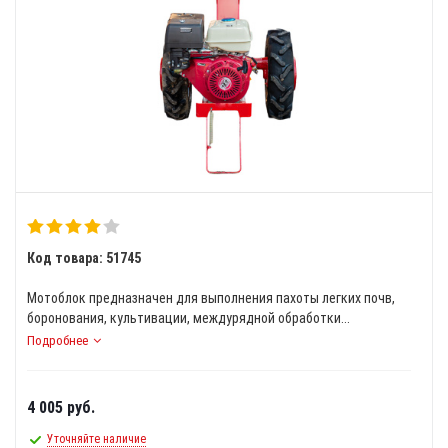
Код товара: 51745
Мотоблок предназначен для выполнения пахоты легких почв,
боронования, культивации, междурядной обработки...
Подробнее
4 005
руб.
Уточняйте наличие