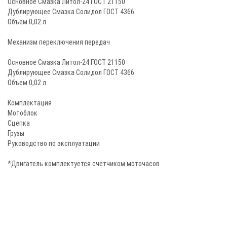
Основное Смазка Литол-24 ГОСТ 21150
Дублирующее Смазка Солидол ГОСТ 4366
Объем 0,02 л
Механизм переключения передач
Основное Смазка Литол-24 ГОСТ 21150
Дублирующее Смазка Солидол ГОСТ 4366
Объем 0,02 л
Комплектация
Мотоблок
Сцепка
Грузы
Руководство по эксплуатации
*Двигатель комплектуется счетчиком моточасов