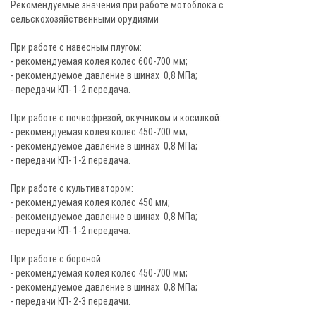
Рекомендуемые значения при работе мотоблока с
сельскохозяйственными орудиями
При работе с навесным плугом:
- рекомендуемая колея колес 600-700 мм;
- рекомендуемое давление в шинах 0,8 МПа;
- передачи КП- 1-2 передача.
При работе с почвофрезой, окучником и косилкой:
- рекомендуемая колея колес 450-700 мм;
- рекомендуемое давление в шинах 0,8 МПа;
- передачи КП- 1-2 передача.
При работе с культиватором:
- рекомендуемая колея колес 450 мм;
- рекомендуемое давление в шинах 0,8 МПа;
- передачи КП- 1-2 передача.
При работе с бороной:
- рекомендуемая колея колес 450-700 мм;
- рекомендуемое давление в шинах 0,8 МПа;
- передачи КП- 2-3 передачи.