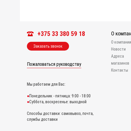
+375 33 380 59 18
О компа
О компани
Заказать звонок
Новости
Адреса
магазинов
Пожаловаться руководству
Контакты
Мы работаем для Вас:
Понедельник - пятница: 9:00 - 18:00
Суббота, воскресенье: выходной
Способы доставки: самовывоз, почта,
службы доставки