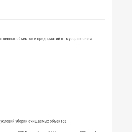
твенных объектов и предприятий от мусора и снега.
 условий уборки очищаемых объектов.