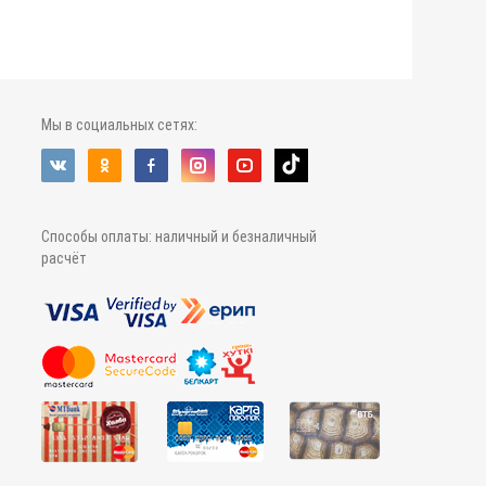
Мы в социальных сетях:
Способы оплаты: наличный и безналичный
расчёт