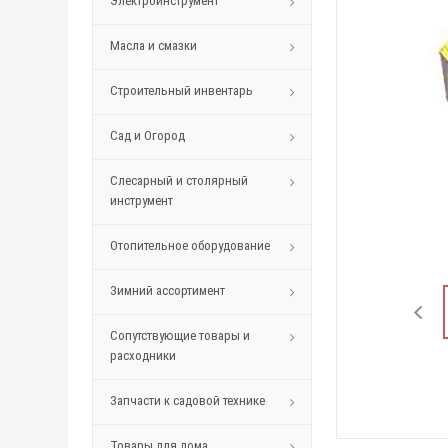
Электроинструмент
Масла и смазки
Строительный инвентарь
Сад и Огород
Слесарный и столярный
инструмент
Отопительное оборудование
Зимний ассортимент
Сопутствующие товары и
расходники
Запчасти к садовой технике
Товары для дома