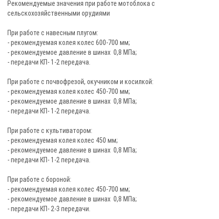
Рекомендуемые значения при работе мотоблока с
сельскохозяйственными орудиями
При работе с навесным плугом:
- рекомендуемая колея колес 600-700 мм;
- рекомендуемое давление в шинах 0,8 МПа;
- передачи КП- 1-2 передача.
При работе с почвофрезой, окучником и косилкой:
- рекомендуемая колея колес 450-700 мм;
- рекомендуемое давление в шинах 0,8 МПа;
- передачи КП- 1-2 передача.
При работе с культиватором:
- рекомендуемая колея колес 450 мм;
- рекомендуемое давление в шинах 0,8 МПа;
- передачи КП- 1-2 передача.
При работе с бороной:
- рекомендуемая колея колес 450-700 мм;
- рекомендуемое давление в шинах 0,8 МПа;
- передачи КП- 2-3 передачи.