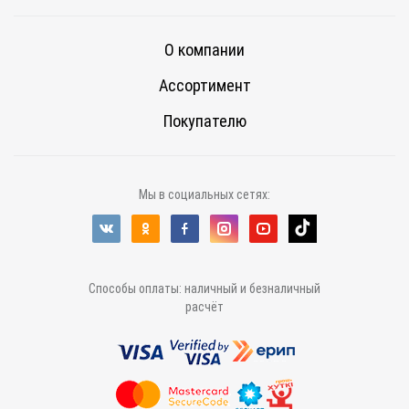
О компании
Ассортимент
Покупателю
Мы в социальных сетях:
Способы оплаты: наличный и безналичный
расчёт