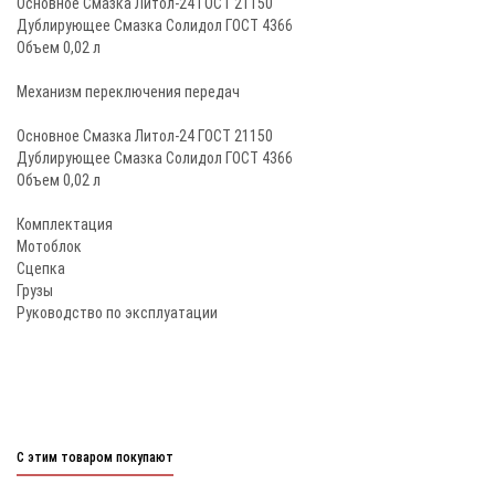
Основное Смазка Литол-24 ГОСТ 21150
Дублирующее Смазка Солидол ГОСТ 4366
Объем 0,02 л
Механизм переключения передач
Основное Смазка Литол-24 ГОСТ 21150
Дублирующее Смазка Солидол ГОСТ 4366
Объем 0,02 л
Комплектация
Мотоблок
Сцепка
Грузы
Руководство по эксплуатации
С этим товаром покупают