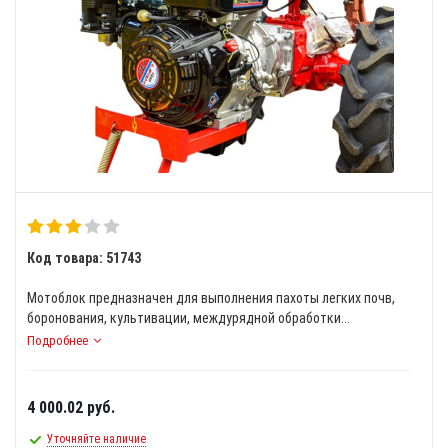
Код товара: 51743
Мотоблок предназначен для выполнения пахоты легких почв,
боронования, культивации, междурядной обработки...
Подробнее
4 000.02
руб.
Уточняйте наличие