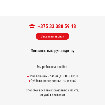
+375 33 380 59 18
Заказать звонок
Пожаловаться руководству
Мы работаем для Вас:
Понедельник - пятница: 9:00 - 18:00
Суббота, воскресенье: выходной
Способы доставки: самовывоз, почта,
службы доставки