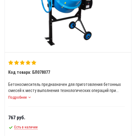
Код товара: БЛ078077
Бетоносмеситель предназначен для приготовления бетонных
смесей к месту выполнения технологических операций при...
Подробнее
767
руб.
Есть в наличии