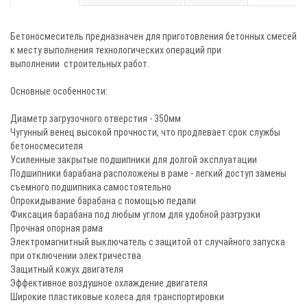
Бетоносмеситель предназначен для приготовления бетонных смесей
к месту выполнения технологических операций при
выполнении строительных работ.
Основные особенности:
Диаметр загрузочного отверстия - 350мм
Чугунный венец высокой прочности, что продлевает срок службы
бетоносмесителя
Усиленные закрытые подшипники для долгой эксплуатации
Подшипники барабана расположены в раме - легкий доступ замены
съемного подшипника самостоятельно
Опрокидывание барабана с помощью педали
Фиксация барабана под любым углом для удобной разгрузки
Прочная опорная рама
Электромагнитный выключатель с защитой от случайного запуска
при отключении электричества
Защитный кожух двигателя
Эффективное воздушное охлаждение двигателя
Широкие пластиковые колеса для транспортировки