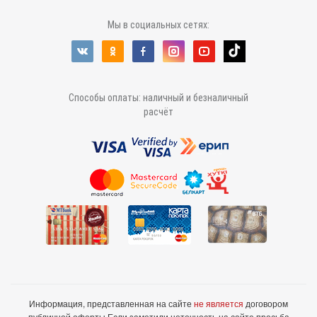
Мы в социальных сетях:
Способы оплаты: наличный и безналичный
расчёт
Информация, представленная на сайте
не является
договором
публичной оферты.
Если заметили неточность на сайте просьба