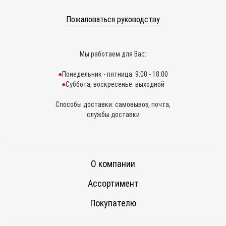
Пожаловаться руководству
Мы работаем для Вас:
Понедельник - пятница: 9:00 - 18:00
Суббота, воскресенье: выходной
Способы доставки: самовывоз, почта,
службы доставки
О компании
Ассортимент
Покупателю