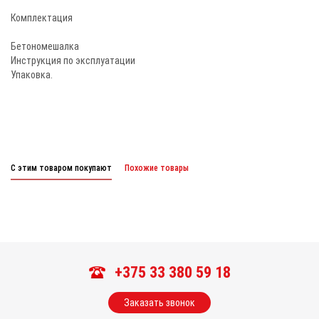
Комплектация
Бетономешалка
Инструкция по эксплуатации
Упаковка.
С этим товаром покупают
Похожие товары
+375 33 380 59 18
Заказать звонок