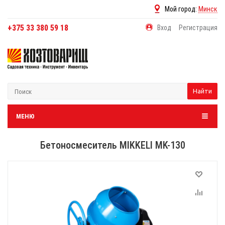
Мой город:
Минск
+375 33 380 59 18
Вход
Регистрация
Найти
МЕНЮ
Бетоносмеситель MIKKELI MK-130