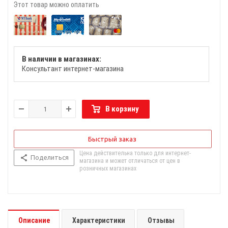
Этот товар можно оплатить
В наличии в магазинах:
Консультант интернет-магазина
В корзину
Быстрый заказ
Цена действительна только для интернет-
Поделиться
магазина и может отличаться от цен в
розничных магазинах
Описание
Характеристики
Отзывы