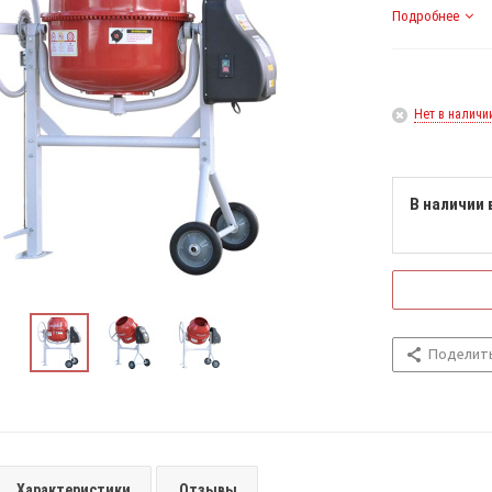
Подробнее
Нет в наличи
В наличии 
Поделит
Характеристики
Отзывы