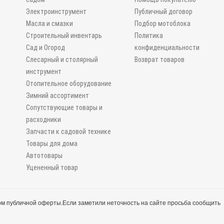
Электроинструмент
Публичный договор
Масла и смазки
Подбор мотоблока
Строительный инвентарь
Политика
Сад и Огород
конфиденциальности
Слесарный и столярный
Возврат товаров
инструмент
Отопительное оборудование
Зимний ассортимент
Сопутствующие товары и
расходники
Запчасти к садовой технике
Товары для дома
Автотовары
Уцененный товар
м публичной оферты.
Если заметили неточность на сайте просьба сообщить