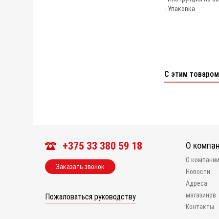
- Упаковка
С этим товаром
+375 33 380 59 18
О компа
О компани
Заказать звонок
Новости
Адреса
магазинов
Пожаловаться руководству
Контакты