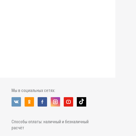
Мы в социальных сетях:
Способы оплаты: наличный и безналичный
расчёт