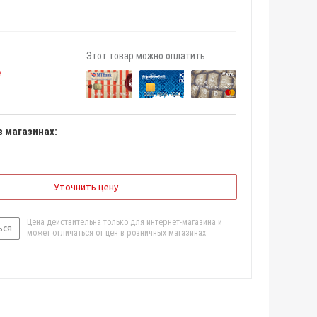
Этот товар можно оплатить
и
в магазинах:
Уточнить цену
Цена действительна только для интернет-магазина и
ься
может отличаться от цен в розничных магазинах