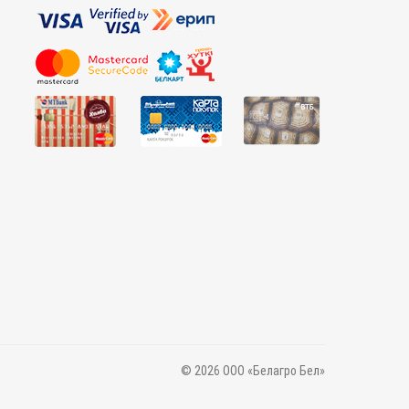
© 2026 ООО «Белагро Бел»