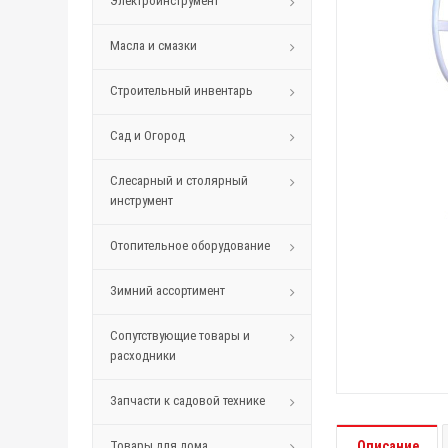
Электроинструмент
Масла и смазки
Строительный инвентарь
Сад и Огород
Слесарный и столярный
инструмент
Отопительное оборудование
Зимний ассортимент
Сопутствующие товары и
расходники
Запчасти к садовой технике
Товары для дома
Описание