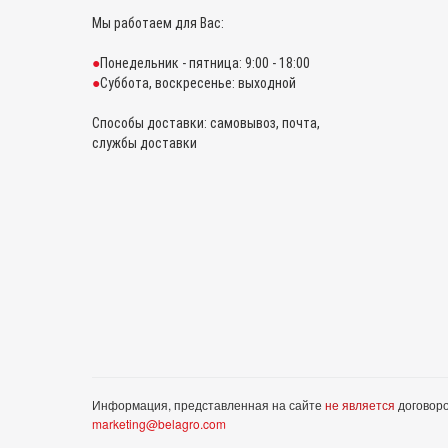
Мы работаем для Вас:
Понедельник - пятница: 9:00 - 18:00
Суббота, воскресенье: выходной
Способы доставки: самовывоз, почта,
службы доставки
Информация, представленная на сайте
не является
договоро
marketing@belagro.com