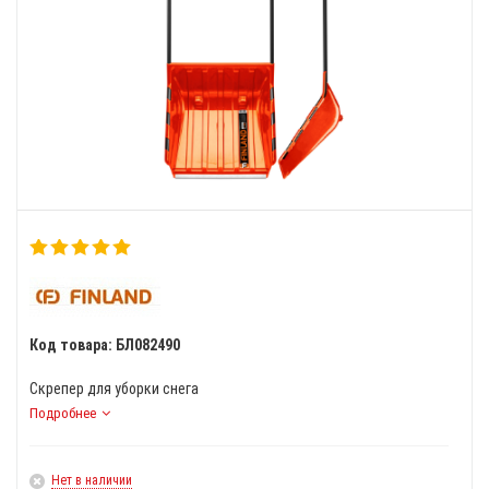
Код товара: БЛ082490
Скрепер для уборки снега
Подробнее
Нет в наличии