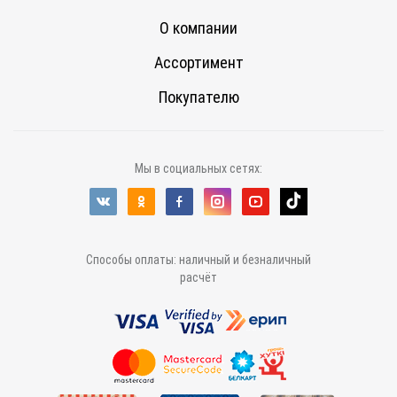
О компании
Ассортимент
Покупателю
Мы в социальных сетях:
Способы оплаты: наличный и безналичный
расчёт