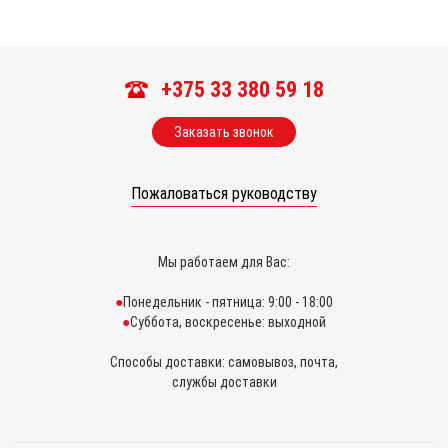
+375 33 380 59 18
Заказать звонок
Пожаловаться руководству
Мы работаем для Вас:
Понедельник - пятница: 9:00 - 18:00
Суббота, воскресенье: выходной
Способы доставки: самовывоз, почта,
службы доставки