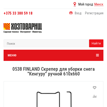
Мой город:
Минск
+375 33 380 59 18
Вход
Регистрация
Найти
МЕНЮ
0538 FINLAND Скрепер для уборки снега
"Кенгуру" ручной 610x660