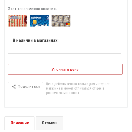
Этот товар можно оплатить
В наличии в магазинах:
Уточнить цену
Цена действительна только для интернет-
Поделиться
магазина и может отличаться от цен в
розничных магазинах
Описание
Отзывы