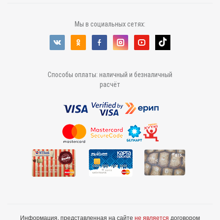
Мы в социальных сетях:
Способы оплаты: наличный и безналичный
расчёт
Информация, представленная на сайте
не является
договором