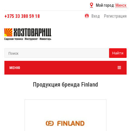
Мой город:
Минск
+375 33 380 59 18
Вход
Регистрация
Найти
МЕНЮ
Продукция бренда Finland