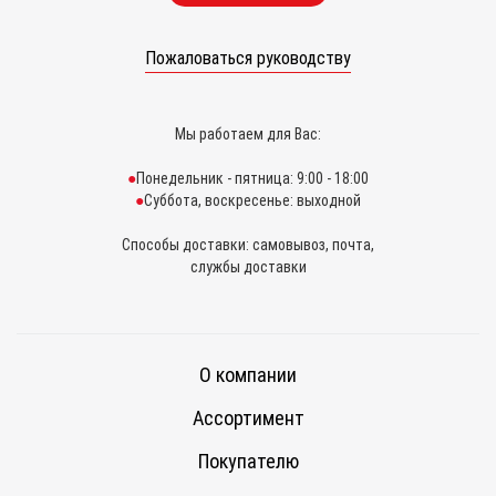
Пожаловаться руководству
Мы работаем для Вас:
Понедельник - пятница: 9:00 - 18:00
Суббота, воскресенье: выходной
Способы доставки: самовывоз, почта,
службы доставки
О компании
Ассортимент
Покупателю