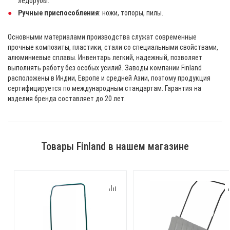
ледорубы.
Ручные приспособления
: ножи, топоры, пилы.
Основными материалами производства служат современные
прочные композиты, пластики, стали со специальными свойствами,
алюминиевые сплавы. Инвентарь легкий, надежный, позволяет
выполнять работу без особых усилий. Заводы компании Finland
расположены в Индии, Европе и средней Азии, поэтому продукция
сертифицируется по международным стандартам. Гарантия на
изделия бренда составляет до 20 лет.
Товары Finland в нашем магазине