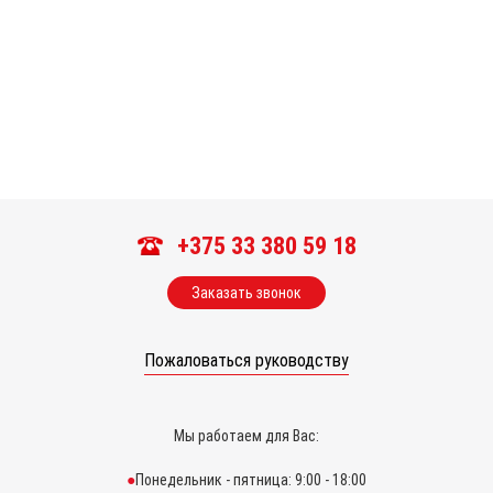
+375 33 380 59 18
Заказать звонок
Пожаловаться руководству
Мы работаем для Вас:
Понедельник - пятница: 9:00 - 18:00