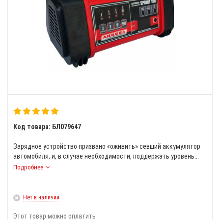
Код товара: БЛ079647
Зарядное устройство призвано «оживить» севший аккумулятор
автомобиля, и, в случае необходимости, поддержать уровень...
Подробнее
Нет в наличии
Этот товар можно оплатить