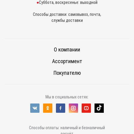
Суббота, воскресенье: выходной
Способы доставки: самовывоз, почта,
службы доставки
О компании
Ассортимент
Покупателю
Мы в социальных сетях:
Способы оплаты: наличный и безналичный
расчёт