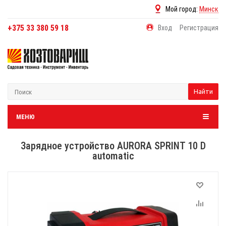
Мой город:
Минск
+375 33 380 59 18
Вход
Регистрация
Найти
МЕНЮ
Зарядное устройство AURORA SPRINT 10 D
automatic