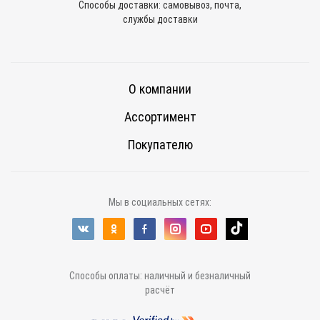
Способы доставки: самовывоз, почта,
службы доставки
О компании
Ассортимент
Покупателю
Мы в социальных сетях:
Способы оплаты: наличный и безналичный
расчёт