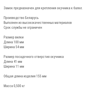
Замок предназначен для крепления окучника к балке.
Производство Беларусь
Выполнен из высококачественных материалов
Срок службы не ограничен
Размер вилки
Длина 100 мм
Ширина 54 мм
Размер посадочного отверстия окучника
Длина 41 мм
Ширина 11 мм
Общая длина изделия 155 мм
Масса 0,500 кг