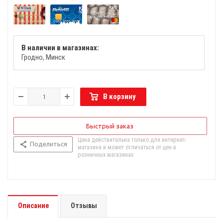
В наличии в магазинах:
Гродно
Минск
В корзину
Быстрый заказ
Цена действительна только для интернет-
Поделиться
магазина и может отличаться от цен в
розничных магазинах
Описание
Отзывы