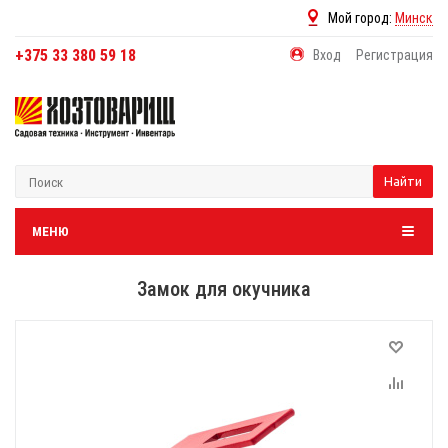
Мой город:
Минск
+375 33 380 59 18
Вход
Регистрация
Найти
МЕНЮ
Замок для окучника