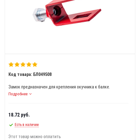
Код товара: БЛ049508
Замок предназначен для крепления окучника к балке.
Подробнее
18.72
руб.
Есть в наличии
Этот товар можно оплатить