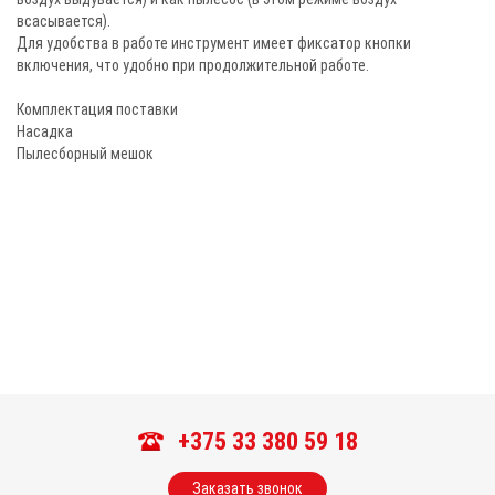
всасывается).
Для удобства в работе инструмент имеет фиксатор кнопки
включения, что удобно при продолжительной работе.
Комплектация поставки
Насадка
Пылесборный мешок
+375 33 380 59 18
Заказать звонок