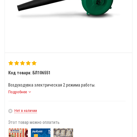
Код товара: БЛ106551
Воздуходувка электрическая 2 режима работы.
Подробнее
Нет в наличии
Этот товар можно оплатить