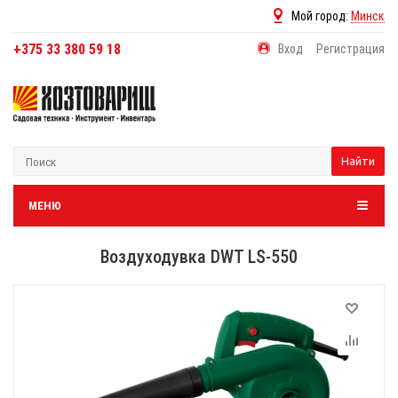
Мой город:
Минск
+375 33 380 59 18
Вход
Регистрация
Найти
МЕНЮ
Воздуходувка DWT LS-550