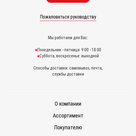
Пожаловаться руководству
Мы работаем для Вас:
Понедельник - пятница: 9:00 - 18:00
Суббота, воскресенье: выходной
Способы доставки: самовывоз, почта,
службы доставки
О компании
Ассортимент
Покупателю