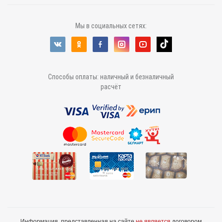
Мы в социальных сетях:
Способы оплаты: наличный и безналичный
расчёт
Информация, представленная на сайте
не является
договором