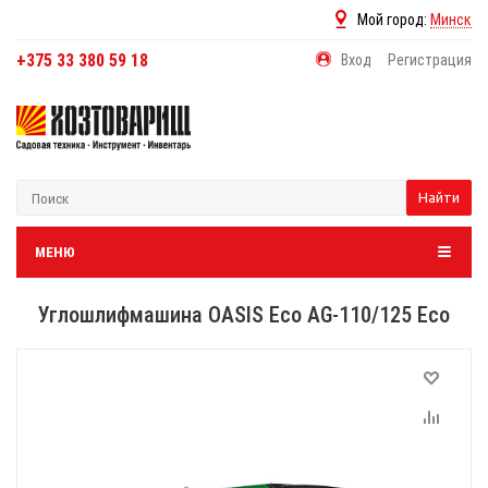
Мой город:
Минск
+375 33 380 59 18
Вход
Регистрация
Найти
МЕНЮ
Углошлифмашина OASIS Eco AG-110/125 Eco