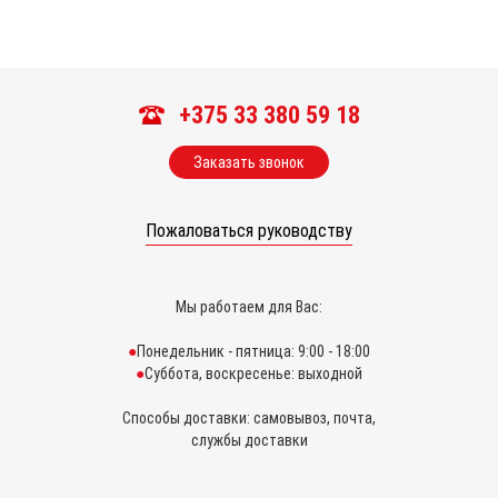
+375 33 380 59 18
Заказать звонок
Пожаловаться руководству
Мы работаем для Вас:
Понедельник - пятница: 9:00 - 18:00
Суббота, воскресенье: выходной
Способы доставки: самовывоз, почта,
службы доставки