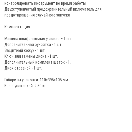
контролировать инструмент во время работы
Двухступенчатый предохранительный включатель для
предотвращения случайного запуска
Комплектация
Машина шлифовальная угловая – 1 шт.
Дополнительная рукоятка - 1 шт.
Защитный кожух - 1 шт.
Ключ для замены диска - 1 шт.
Дополнительный комплект щеток - 1.
Диск отрезной - 1 шт.
Габариты упаковки: 110х395х105 мм.
Вес с упаковкой: 2.30 кг.