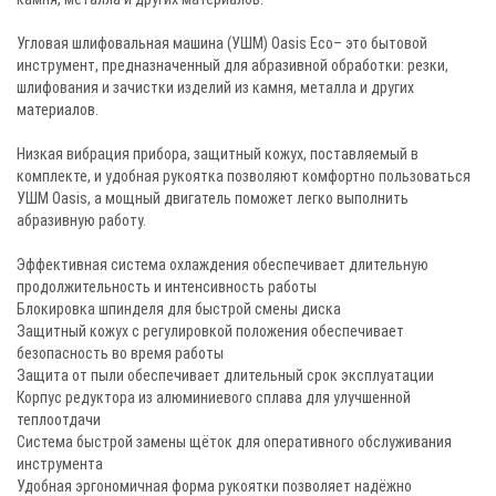
Угловая шлифовальная машина (УШМ) Oasis Eco– это бытовой
инструмент, предназначенный для абразивной обработки: резки,
шлифования и зачистки изделий из камня, металла и других
материалов.
Низкая вибрация прибора, защитный кожух, поставляемый в
комплекте, и удобная рукоятка позволяют комфортно пользоваться
УШМ Oasis, а мощный двигатель поможет легко выполнить
абразивную работу.
Эффективная система охлаждения обеспечивает длительную
продолжительность и интенсивность работы
Блокировка шпинделя для быстрой смены диска
Защитный кожух с регулировкой положения обеспечивает
безопасность во время работы
Защита от пыли обеспечивает длительный срок эксплуатации
Корпус редуктора из алюминиевого сплава для улучшенной
теплоотдачи
Система быстрой замены щёток для оперативного обслуживания
инструмента
Удобная эргономичная форма рукоятки позволяет надёжно