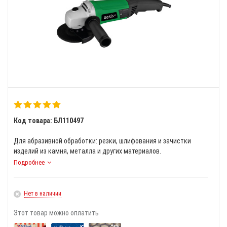
Код товара: БЛ110497
Для абразивной обработки: резки, шлифования и зачистки
изделий из камня, металла и других материалов.
Подробнее
Нет в наличии
Этот товар можно оплатить