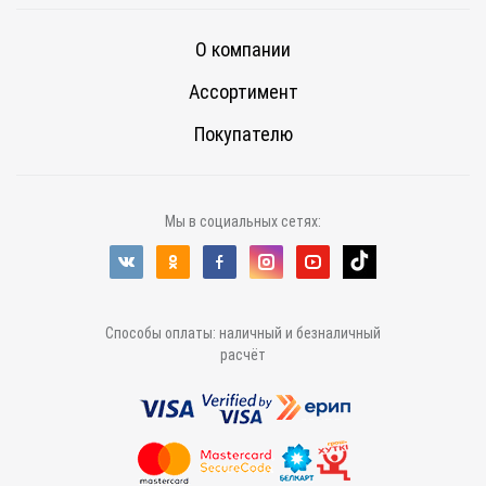
О компании
Ассортимент
Покупателю
Мы в социальных сетях:
Способы оплаты: наличный и безналичный
расчёт