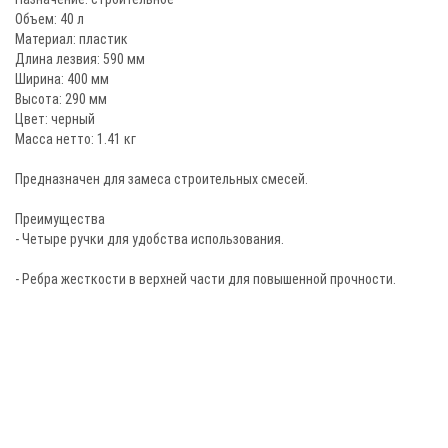
Объем: 40 л
Материал: пластик
Длина лезвия: 590 мм
Ширина: 400 мм
Высота: 290 мм
Цвет: черный
Масса нетто: 1.41 кг
Предназначен для замеса строительных смесей.
Преимущества
- Четыре ручки для удобства использования.
- Ребра жесткости в верхней части для повышенной прочности.