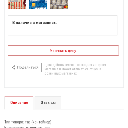
В наличии в магазинах:
Уточнить цену
Цена действительна только для интернет-
Поделиться
магазина и может отличаться от цен в
розничных магазинах
Описание
Отзывы
Тип товара: таз (контейнер)
Назначение: строительное