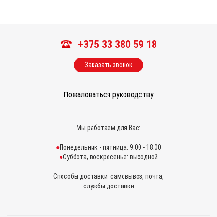
+375 33 380 59 18
Заказать звонок
Пожаловаться руководству
Мы работаем для Вас:
Понедельник - пятница: 9:00 - 18:00
Суббота, воскресенье: выходной
Способы доставки: самовывоз, почта,
службы доставки