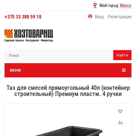
Мой город:
Минск
+375 33 380 59 18
Вход
Регистрация
Найти
МЕНЮ
Таз для смесей прямоугольный 40л (контейнер
строительный) Премиум пластм. 4 ручки