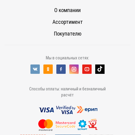
О компании
Ассортимент
Покупателю
Мы в социальных сетях:
Способы оплаты: наличный и безналичный
расчёт