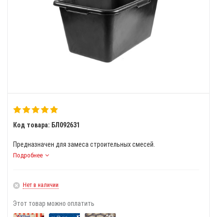
Код товара: БЛ092631
Предназначен для замеса строительных смесей.
Подробнее
Нет в наличии
Этот товар можно оплатить