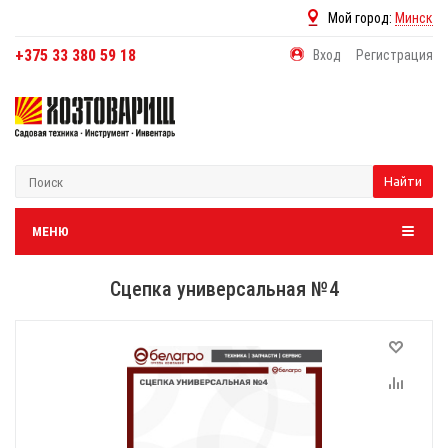
Мой город:
Минск
+375 33 380 59 18
Вход
Регистрация
Найти
МЕНЮ
Сцепка универсальная №4