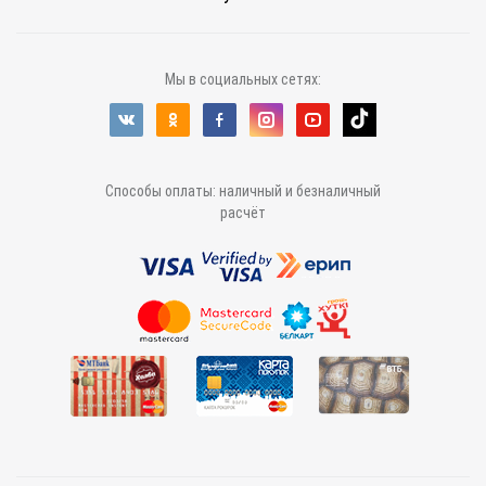
Мы в социальных сетях:
Способы оплаты: наличный и безналичный
расчёт