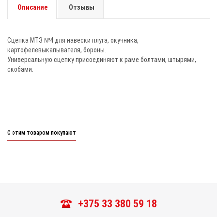
Описание
Отзывы
Сцепка МТЗ №4 для навески плуга, окучника,
картофелевыкапывателя, бороны.
Универсальную сцепку присоединяют к раме болтами, штырями,
скобами.
С этим товаром покупают
+375 33 380 59 18