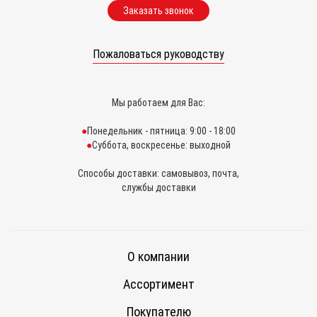
Заказать звонок
Пожаловаться руководству
Мы работаем для Вас:
Понедельник - пятница: 9:00 - 18:00
Суббота, воскресенье: выходной
Способы доставки: самовывоз, почта,
службы доставки
О компании
Ассортимент
Покупателю