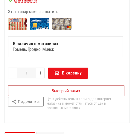
Есть в наличии
Этот товар можно оплатить
В наличии в магазинах:
Гомель
Гродно
Минск
В корзину
Быстрый заказ
Цена действительна только для интернет-
Поделиться
магазина и может отличаться от цен в
розничных магазинах