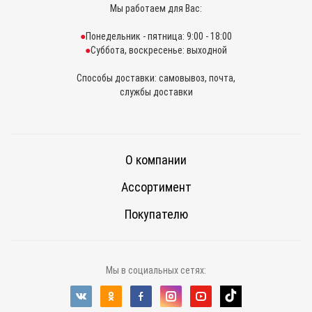
Мы работаем для Вас:
Понедельник - пятница: 9:00 - 18:00
Суббота, воскресенье: выходной
Способы доставки: самовывоз, почта,
службы доставки
О компании
Ассортимент
Покупателю
Мы в социальных сетях: