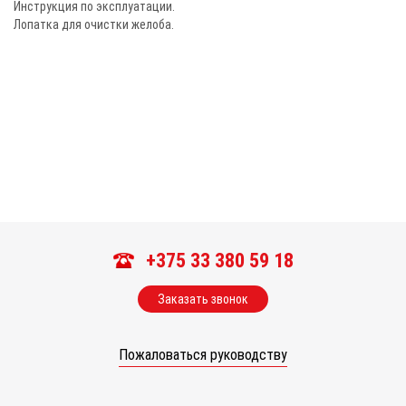
Инструкция по эксплуатации.
Лопатка для очистки желоба.
+375 33 380 59 18
Заказать звонок
Пожаловаться руководству