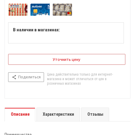
В наличии в магазинах:
Уточнить цену
Цена действительна только для интернет-
Поделиться
магазина и может отличаться от цен в
розничных магазинах
Описание
Характеристики
Отзывы
Преимущества