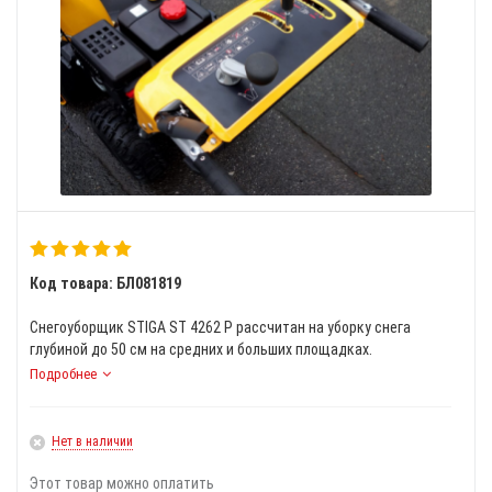
Код товара: БЛ081819
Снегоуборщик STIGA ST 4262 P рассчитан на уборку снега
глубиной до 50 см на средних и больших площадках.
Подробнее
Нет в наличии
Этот товар можно оплатить