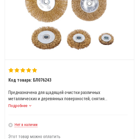
Код товара: БЛ076243
Предназначена для щадящей очистки различных
металлических и деревянных поверхностей, снятия...
Подробнее
Нет в наличии
Этот товар можно оплатить