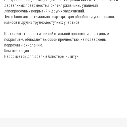
деревянных поверхностей, снятия ржавчины, удаления
лакокрасочных покрытий и других загрязнений.
Тип «Плоская» оптимально подходит для обработки углов, пазов,
изгибов и других труднодоступных участков.
Щётки изготовлены из витой стальной проволоки с латунным
покрытием, обладают высокой прочностью, не подвержены
коррозии и окислению.
Комплектация
Набор щеток для дрели в блистере - 5 штук