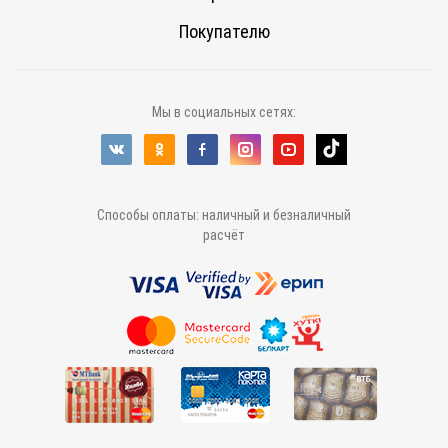
Покупателю
Мы в социальных сетях:
Способы оплаты: наличный и безналичный
расчёт