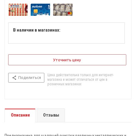
В наличии в магазинах:
Уточнить цену
Цена действительна только для интернет-
Поделиться
магазина и может отличаться от цен в
розничных магазинах
Описание
Отзывы
Предназначена для щадящей очистки различных металлических и