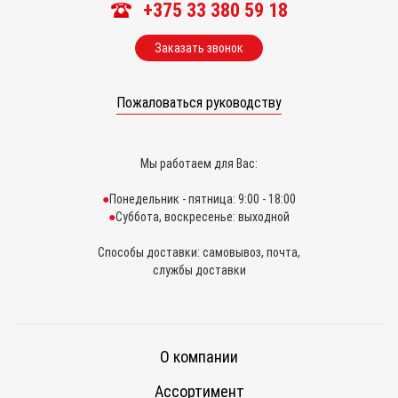
+375 33 380 59 18
Заказать звонок
Пожаловаться руководству
Мы работаем для Вас:
Понедельник - пятница: 9:00 - 18:00
Суббота, воскресенье: выходной
Способы доставки: самовывоз, почта,
службы доставки
О компании
Ассортимент