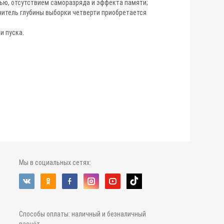
ью, отсутствием саморазряда и эффекта памяти;
читель глубины выборки четверти приобретается
и пуска.
Мы в социальных сетях:
Способы оплаты: наличный и безналичный