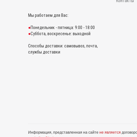
Контакты
Мы работаем для Вас:
Понедельник - пятница: 9:00 - 18:00
Суббота, воскресенье: выходной
Способы доставки: самовывоз, почта,
службы доставки
Информация, представленная на сайте
не является
договоро