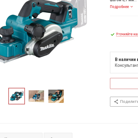
Подробнее
Уточняйте на
В наличии 
Консультан
Поделит