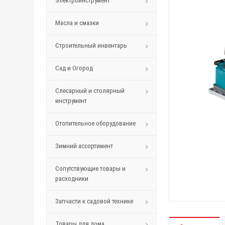
Электроинструмент
Масла и смазки
Строительный инвентарь
Сад и Огород
Слесарный и столярный
инструмент
Отопительное оборудование
Зимний ассортимент
Сопутствующие товары и
расходники
Запчасти к садовой технике
Товары для дома