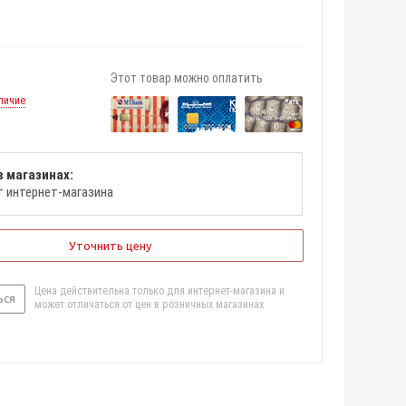
Этот товар можно оплатить
личие
в магазинах:
т интернет-магазина
Уточнить цену
Цена действительна только для интернет-магазина и
ься
может отличаться от цен в розничных магазинах