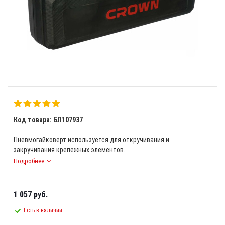
Код товара: БЛ107937
Пневмогайковерт используется для откручивания и
закручивания крепежных элементов.
Подробнее
1 057
руб.
Есть в наличии