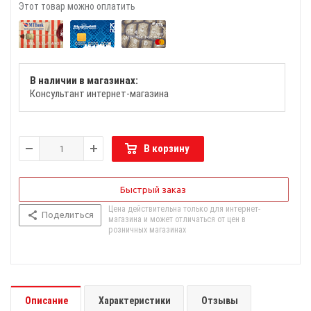
Этот товар можно оплатить
В наличии в магазинах:
Консультант интернет-магазина
В корзину
Быстрый заказ
Цена действительна только для интернет-
Поделиться
магазина и может отличаться от цен в
розничных магазинах
Описание
Характеристики
Отзывы