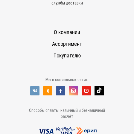
службы доставки
О компании
Ассортимент
Покупателю
Мы в социальных сетях:
Способы оплаты: наличный и безналичный
расчёт