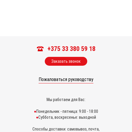
+375 33 380 59 18
Заказать звонок
Пожаловаться руководству
Мы работаем для Вас:
Понедельник - пятница: 9:00 - 18:00
Суббота, воскресенье: выходной
Способы доставки: самовывоз, почта,