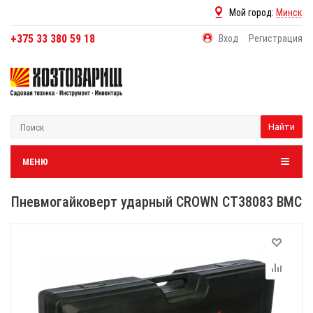
Мой город:
Минск
+375 33 380 59 18
Вход
Регистрация
Найти
МЕНЮ
Пневмогайковерт ударный CROWN CT38083 BMC