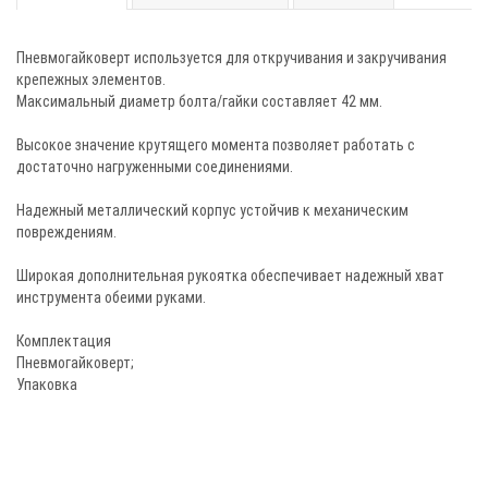
Пневмогайковерт используется для откручивания и закручивания
крепежных элементов.
Максимальный диаметр болта/гайки составляет 42 мм.
Высокое значение крутящего момента позволяет работать с
достаточно нагруженными соединениями.
Надежный металлический корпус устойчив к механическим
повреждениям.
Широкая дополнительная рукоятка обеспечивает надежный хват
инструмента обеими руками.
Комплектация
Пневмогайковерт;
Упаковка