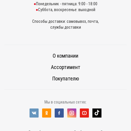
Понедельник - пятница: 9:00 - 18:00
Суббота, воскресенье: выходной
Способы доставки: самовывоз, почта,
службы доставки
О компании
Ассортимент
Покупателю
Мы в социальных сетях: