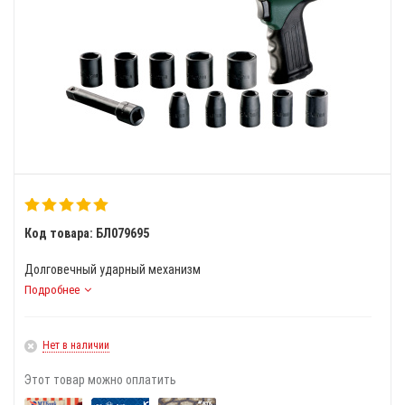
Код товара: БЛ079695
Долговечный ударный механизм
Подробнее
Нет в наличии
Этот товар можно оплатить