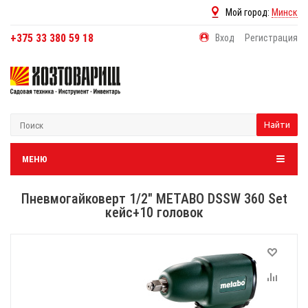
Мой город:
Минск
+375 33 380 59 18
Вход
Регистрация
Найти
МЕНЮ
Пневмогайковерт 1/2" METABO DSSW 360 Set
кейс+10 головок