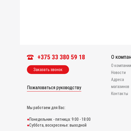
+375 33 380 59 18
О компа
О компани
Заказать звонок
Новости
Адреса
магазинов
Пожаловаться руководству
Контакты
Мы работаем для Вас:
Понедельник - пятница: 9:00 - 18:00
Суббота, воскресенье: выходной