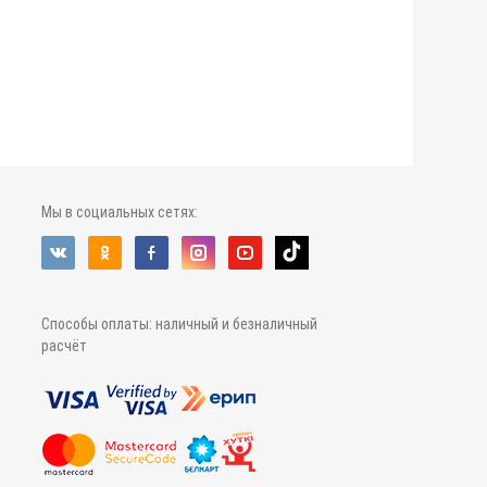
Мы в социальных сетях:
Способы оплаты: наличный и безналичный
расчёт