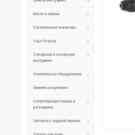
Электроинструмент
Масла и смазки
Строительный инвентарь
Сад и Огород
Слесарный и столярный
инструмент
Отопительное оборудование
Зимний ассортимент
Сопутствующие товары и
расходники
Запчасти к садовой технике
Товары для дома