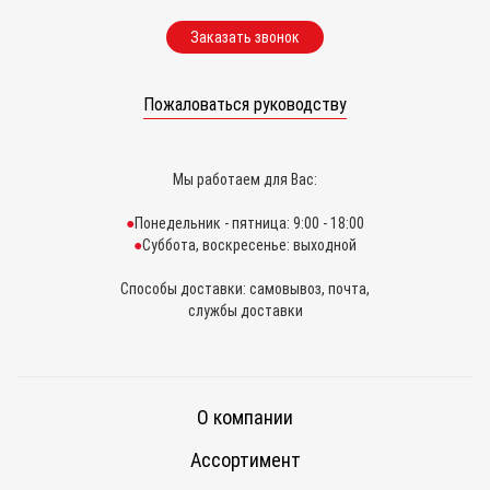
Заказать звонок
Пожаловаться руководству
Мы работаем для Вас:
Понедельник - пятница: 9:00 - 18:00
Суббота, воскресенье: выходной
Способы доставки: самовывоз, почта,
службы доставки
О компании
Ассортимент