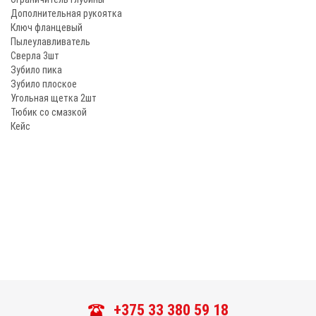
Дополнительная рукоятка
Ключ фланцевый
Пылеулавливатель
Сверла 3шт
Зубило пика
Зубило плоское
Угольная щетка 2шт
Тюбик со смазкой
Кейс
+375 33 380 59 18