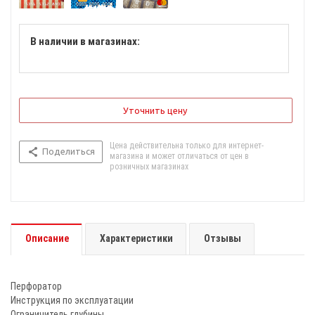
В наличии в магазинах:
Уточнить цену
Цена действительна только для интернет-
Поделиться
магазина и может отличаться от цен в
розничных магазинах
Описание
Характеристики
Отзывы
Перфоратор
Инструкция по эксплуатации
Ограничитель глубины