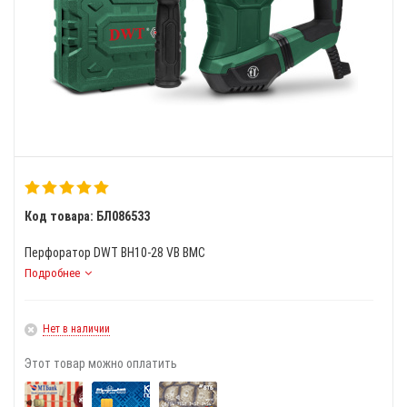
Код товара: БЛ086533
Перфоратор DWT BH10-28 VB BMC
Подробнее
Нет в наличии
Этот товар можно оплатить