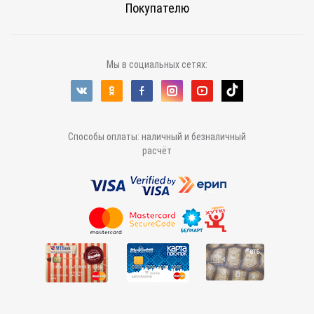
Покупателю
Мы в социальных сетях:
Способы оплаты: наличный и безналичный
расчёт