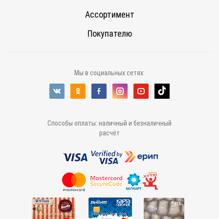
Ассортимент
Покупателю
Мы в социальных сетях:
Способы оплаты: наличный и безналичный
расчёт