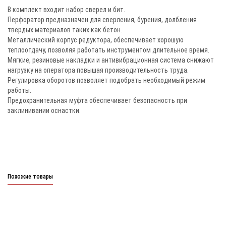
В комплект входит набор сверел и бит.
Перфоратор предназначен для сверления, бурения, долбления
твёрдых материалов таких как бетон.
Металлический корпус редуктора, обеспечивает хорошую
теплоотдачу, позволяя работать инструментом длительное время.
Мягкие, резиновые накладки и антивибрационная система снижают
нагрузку на оператора повышая производительность труда.
Регулировка оборотов позволяет подобрать необходимый режим
работы.
Предохранительная муфта обеспечивает безопасность при
заклинивании оснастки.
Похожие товары