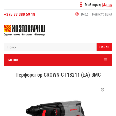
Мой город:
Минск
+375 33 380 59 18
Вход
Регистрация
Найти
МЕНЮ
Перфоратор CROWN CT18211 (EA) BMC