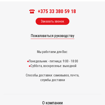
+375 33 380 59 18
Заказать звонок
Пожаловаться руководству
Мы работаем для Вас:
Понедельник - пятница: 9:00 - 18:00
Суббота, воскресенье: выходной
Способы доставки: самовывоз, почта,
службы доставки
О компании