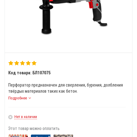
Код товара: БЛ107075
Перфоратор предназначен для сверления, бурения, долбления
твёрдых материалов таких как бетон.
Подробнее
Нет в наличии
Этот товар можно оплатить