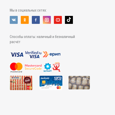
Мы в социальных сетях:
Способы оплаты: наличный и безналичный
расчёт