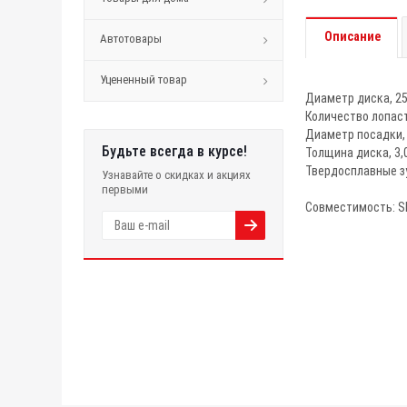
Описание
Автотовары
Уцененный товар
Диаметр диска, 2
Количество лопаст
Диаметр посадки, 
Будьте всегда в курсе!
Толщина диска, 3,
Твердосплавные з
Узнавайте о скидках и акциях
первыми
Совместимость: 