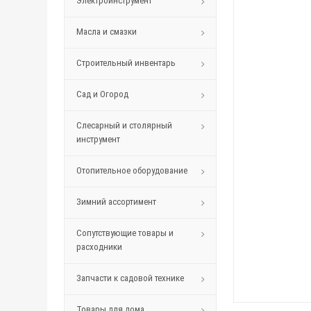
Электроинструмент
Масла и смазки
Строительный инвентарь
Сад и Огород
Слесарный и столярный
инструмент
Отопительное оборудование
Зимний ассортимент
Сопутствующие товары и
расходники
Запчасти к садовой технике
Товары для дома