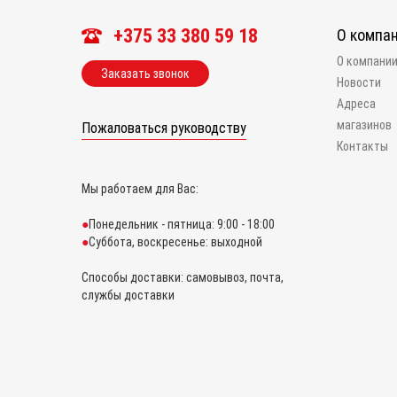
+375 33 380 59 18
О компа
О компани
Заказать звонок
Новости
Адреса
магазинов
Пожаловаться руководству
Контакты
Мы работаем для Вас:
Понедельник - пятница: 9:00 - 18:00
Суббота, воскресенье: выходной
Способы доставки: самовывоз, почта,
службы доставки