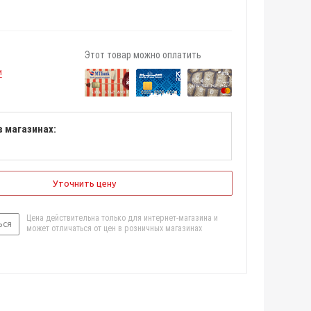
Этот товар можно оплатить
и
в магазинах:
Уточнить цену
Цена действительна только для интернет-магазина и
ься
может отличаться от цен в розничных магазинах