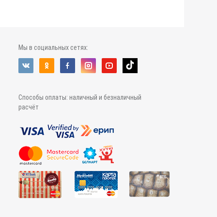
Мы в социальных сетях:
Способы оплаты: наличный и безналичный
расчёт