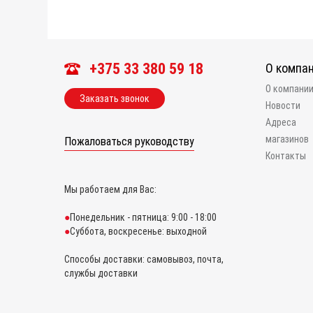
+375 33 380 59 18
О компа
О компани
Заказать звонок
Новости
Адреса
магазинов
Пожаловаться руководству
Контакты
Мы работаем для Вас:
Понедельник - пятница: 9:00 - 18:00
Суббота, воскресенье: выходной
Способы доставки: самовывоз, почта,
службы доставки