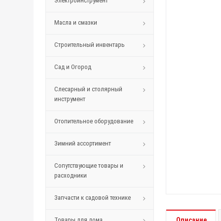
Электроинструмент
Масла и смазки
Строительный инвентарь
Сад и Огород
Слесарный и столярный
инструмент
Отопительное оборудование
Зимний ассортимент
Сопутствующие товары и
расходники
Запчасти к садовой технике
Товары для дома
Описание