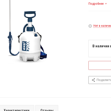
Подробнее
Нет в наличи
В наличии 
Поделит
Характеристики
Отзывы