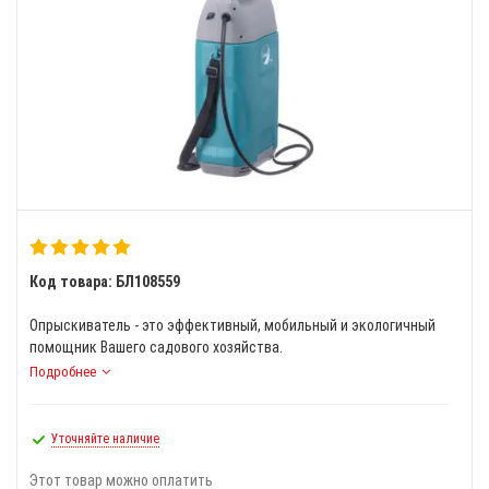
Код товара: БЛ108559
Опрыскиватель - это эффективный, мобильный и экологичный
помощник Вашего садового хозяйства.
Подробнее
Уточняйте наличие
Этот товар можно оплатить