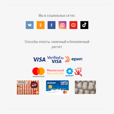
Мы в социальных сетях:
Способы оплаты: наличный и безналичный
расчёт