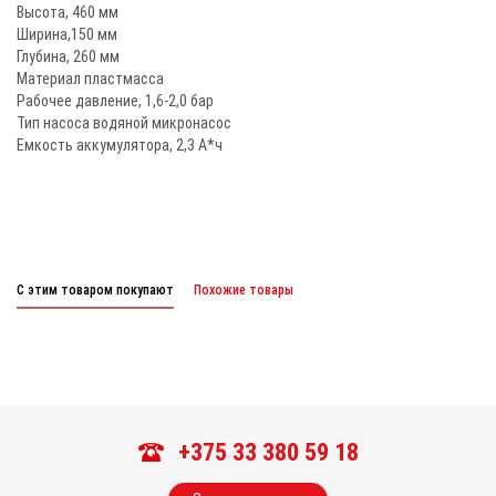
Высота, 460 мм
Ширина,150 мм
Глубина, 260 мм
Материал пластмасса
Рабочее давление, 1,6-2,0 бар
Тип насоса водяной микронасос
Емкость аккумулятора, 2,3 А*ч
С этим товаром покупают
Похожие товары
+375 33 380 59 18