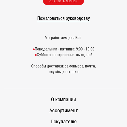
Заказать звонок
Пожаловаться руководству
Мы работаем для Вас:
Понедельник - пятница: 9:00 - 18:00
Суббота, воскресенье: выходной
Способы доставки: самовывоз, почта,
службы доставки
О компании
Ассортимент
Покупателю