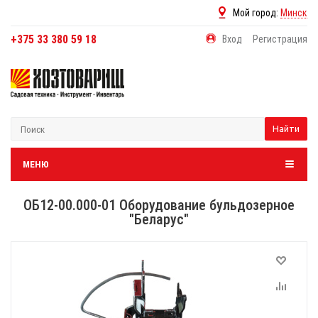
Мой город:
Минск
+375 33 380 59 18
Вход
Регистрация
Найти
МЕНЮ
ОБ12-00.000-01 Оборудование бульдозерное
"Беларус"