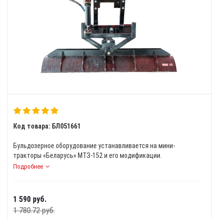
Код товара: БЛ051661
Бульдозерное оборудование устанавливается на мини-
тракторы «Беларусь» МТЗ-152 и его модификации.
Подробнее
1 590
руб.
1 780.72
руб.