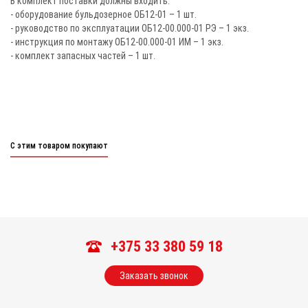
В комплект поставки должны входить:
- оборудование бульдозерное ОБ12-01 – 1 шт.
- руководство по эксплуатации ОБ12-00.000-01 РЭ – 1 экз.
- инструкция по монтажу ОБ12-00.000-01 ИМ – 1 экз.
- комплект запасных частей – 1 шт.
С этим товаром покупают
+375 33 380 59 18
Заказать звонок