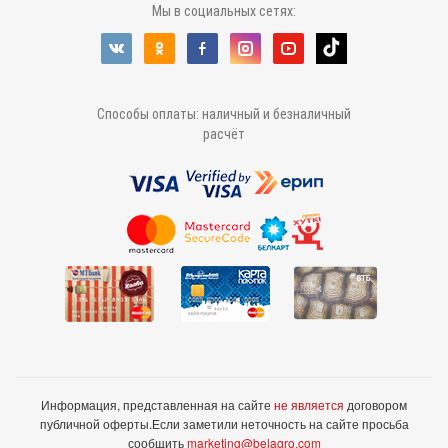
Мы в социальных сетях:
Способы оплаты: наличный и безналичный
расчёт
Информация, представленная на сайте
не является
договором
публичной оферты.
Если заметили неточность на сайте просьба
сообщить
marketing@belagro.com