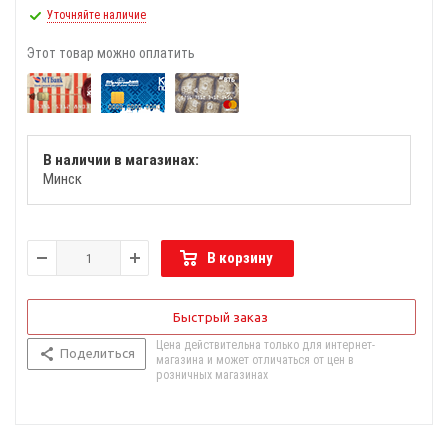
Уточняйте наличие
Этот товар можно оплатить
В наличии в магазинах:
Минск
В корзину
Быстрый заказ
Цена действительна только для интернет-
Поделиться
магазина и может отличаться от цен в
розничных магазинах