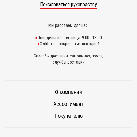
Пожаловаться руководству
Мы работаем для Вас:
Понедельник - пятница: 9:00 - 18:00
Суббота, воскресенье: выходной
Способы доставки: самовывоз, почта,
службы доставки
О компании
Ассортимент
Покупателю