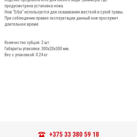
предусмотрена установка ножа.
Нож "Erba" используется для скашивания жесткой и сухой травы.
При соблюдении правил эксплуатации данный нож прослужит
длительное время.
Количество зубцов: 2 шт.
Габариты упаковки: 300х20х300 мм.
Вес с упаковкой: 0.24 кг.
+375 33 380 59 18