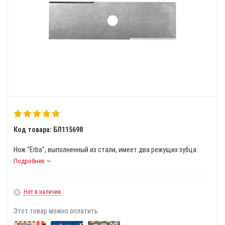
Код товара: БЛ115698
Нож "Erba", выполненный из стали, имеет два режущих зубца.
Подробнее
Нет в наличии
Этот товар можно оплатить