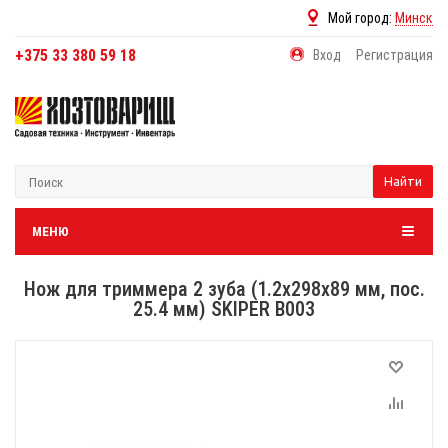
Мой город:
Минск
+375 33 380 59 18
Вход
Регистрация
Найти
МЕНЮ
Нож для триммера 2 зуба (1.2х298х89 мм, пос.
25.4 мм) SKIPER B003