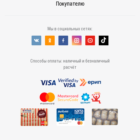
Покупателю
Мы в социальных сетях:
Способы оплаты: наличный и безналичный
расчёт