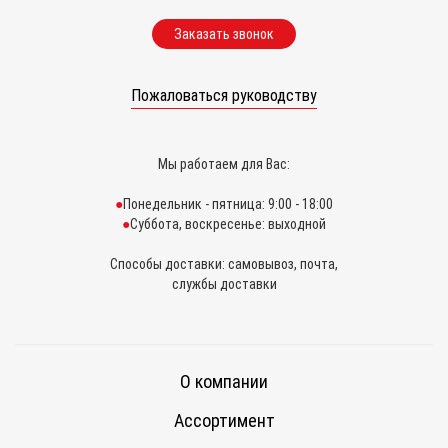
Заказать звонок
Пожаловаться руководству
Мы работаем для Вас:
Понедельник - пятница: 9:00 - 18:00
Суббота, воскресенье: выходной
Способы доставки: самовывоз, почта,
службы доставки
О компании
Ассортимент