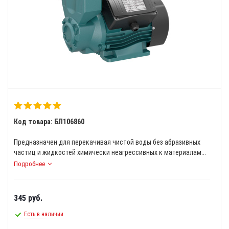
Код товара: БЛ106860
Предназначен для перекачивая чистой воды без абразивных
частиц и жидкостей химически неагрессивных к материалам...
Подробнее
345
руб.
Есть в наличии