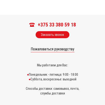
+375 33 380 59 18
Заказать звонок
Пожаловаться руководству
Мы работаем для Вас:
Понедельник - пятница: 9:00 - 18:00
Суббота, воскресенье: выходной
Способы доставки: самовывоз, почта,
службы доставки