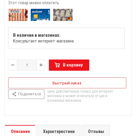
Этот товар можно оплатить
В наличии в магазинах:
Консультант интернет-магазина
В корзину
Быстрый заказ
Цена действительна только для интернет-
Поделиться
магазина и может отличаться от цен в
розничных магазинах
Описание
Характеристики
Отзывы