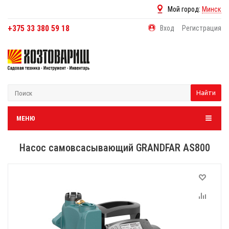
Мой город:
Минск
+375 33 380 59 18
Вход
Регистрация
Найти
МЕНЮ
Насос самовсасывающий GRANDFAR AS800