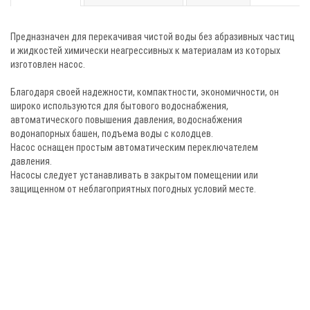
Предназначен для перекачивая чистой воды без абразивных частиц
и жидкостей химически неагрессивных к материалам из которых
изготовлен насос.
Благодаря своей надежности, компактности, экономичности, он
широко используются для бытового водоснабжения,
автоматического повышения давления, водоснабжения
водонапорных башен, подъема воды с колодцев.
Насос оснащен простым автоматическим переключателем
давления.
Насосы следует устанавливать в закрытом помещении или
защищенном от неблагоприятных погодных условий месте.