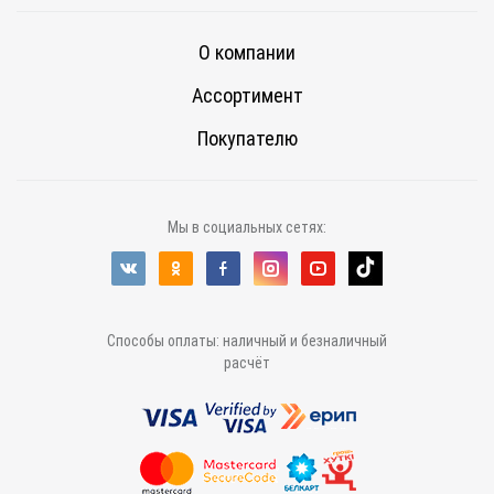
О компании
Ассортимент
Покупателю
Мы в социальных сетях:
Способы оплаты: наличный и безналичный
расчёт