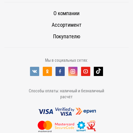
О компании
Ассортимент
Покупателю
Мы в социальных сетях:
Способы оплаты: наличный и безналичный
расчёт