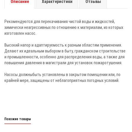
Описание
Характеристики
Отзывы
Рекомендуются для перекачивания чистой воды и жидкостей,
химически неагрессивных по отношению к материалам, из которых
изготовлен насос.
Высокий напор и адаптируемость к разным областям применения.
Делают их идеальным выбором в быту, гражданском строительстве
и промышленности, особенно для распределения воды, а также для
повышения давления в магистрали для установок пожаротушения.
Насосы должныбыть установлены в закрытом помещении или, по
крайней мере, защищены от неблагоприятных погодных условий.
Похожие товары