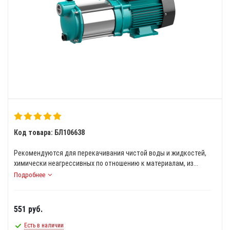
Код товара: БЛ106638
Рекомендуются для перекачивания чистой воды и жидкостей,
химически неагрессивных по отношению к материалам, из...
Подробнее
551
руб.
Есть в наличии