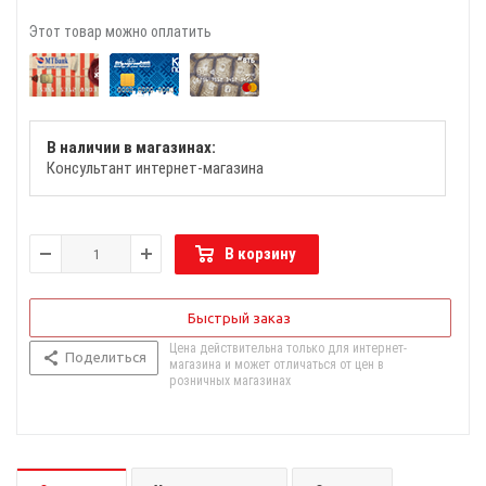
Этот товар можно оплатить
В наличии в магазинах:
Консультант интернет-магазина
В корзину
Быстрый заказ
Цена действительна только для интернет-
Поделиться
магазина и может отличаться от цен в
розничных магазинах