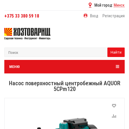
Мой город:
Минск
+375 33 380 59 18
Вход
Регистрация
Найти
МЕНЮ
Насос поверхностный центробежный AQUOR
5CPm120