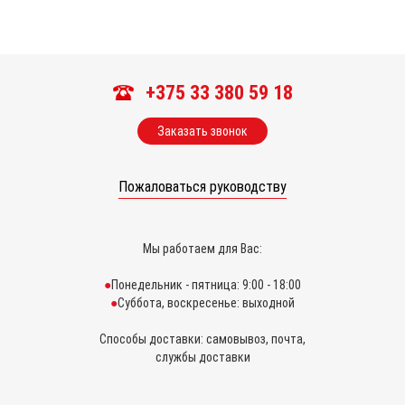
+375 33 380 59 18
Заказать звонок
Пожаловаться руководству
Мы работаем для Вас:
Понедельник - пятница: 9:00 - 18:00
Суббота, воскресенье: выходной
Способы доставки: самовывоз, почта,
службы доставки