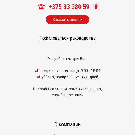
+375 33 380 59 18
Заказать звонок
Пожаловаться руководству
Мы работаем для Вас:
Понедельник - пятница: 9:00 - 18:00
Суббота, воскресенье: выходной
Способы доставки: самовывоз, почта,
службы доставки
О компании