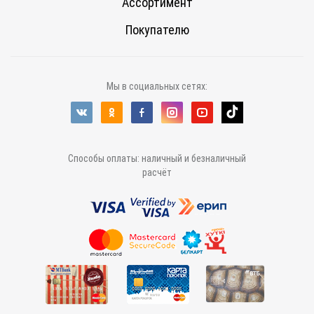
Ассортимент
Покупателю
Мы в социальных сетях:
Способы оплаты: наличный и безналичный
расчёт