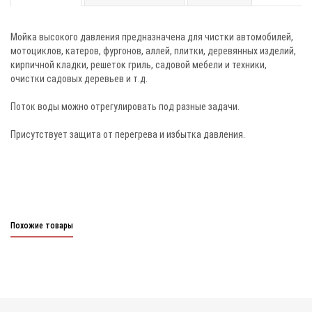
Мойка высокого давления предназначена для чистки автомобилей,
мотоциклов, катеров, фургонов, аллей, плитки, деревянных изделий,
кирпичной кладки, решеток гриль, садовой мебели и техники,
очистки садовых деревьев и т.д.
Поток воды можно отрегулировать под разные задачи.
Присутствует защита от перегрева и избытка давления.
Похожие товары