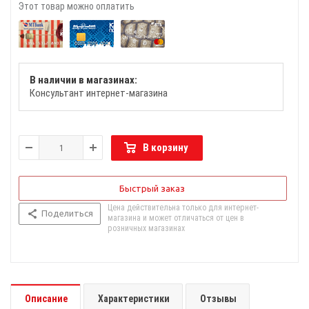
Этот товар можно оплатить
В наличии в магазинах:
Консультант интернет-магазина
В корзину
Быстрый заказ
Цена действительна только для интернет-
Поделиться
магазина и может отличаться от цен в
розничных магазинах
Описание
Характеристики
Отзывы