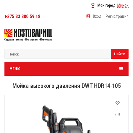
Мой город:
Минск
+375 33 380 59 18
Вход
Регистрация
Найти
МЕНЮ
Мойка высокого давления DWT HDR14-105