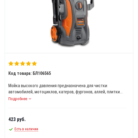
Код товара: БЛ106565
Мойка высокого давления предназначена для чистки
автомобилей, мотоциклов, катеров, фургонов, аллей, плитки...
Подробнее
423
руб.
Есть в наличии