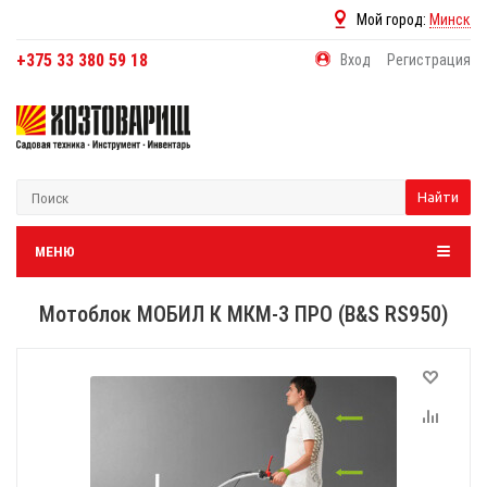
Мой город:
Минск
+375 33 380 59 18
Вход
Регистрация
Найти
МЕНЮ
Мотоблок МОБИЛ К МКМ-3 ПРО (B&S RS950)