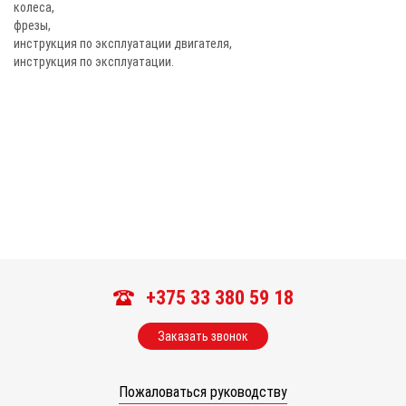
колеса,
фрезы,
инструкция по эксплуатации двигателя,
инструкция по эксплуатации.
+375 33 380 59 18
Заказать звонок
Пожаловаться руководству