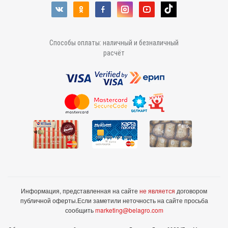
Способы оплаты: наличный и безналичный
расчёт
Информация, представленная на сайте
не является
договором
публичной оферты.
Если заметили неточность на сайте просьба
сообщить
marketing@belagro.com