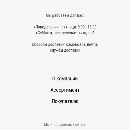
Мы работаем для Вас:
Понедельник - пятница: 9:00 - 18:00
Суббота, воскресенье: выходной
Способы доставки: самовывоз, почта,
службы доставки
О компании
Ассортимент
Покупателю
Мы в социальных сетях: