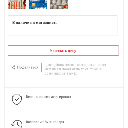
В наличии в магазинах:
Уточнить цену
Цена действительна только для интернет-
Поделиться
магазина и может отличаться от цен в
розничных магазинах
Весь товар сертифицирован
Возврат и обмен товара