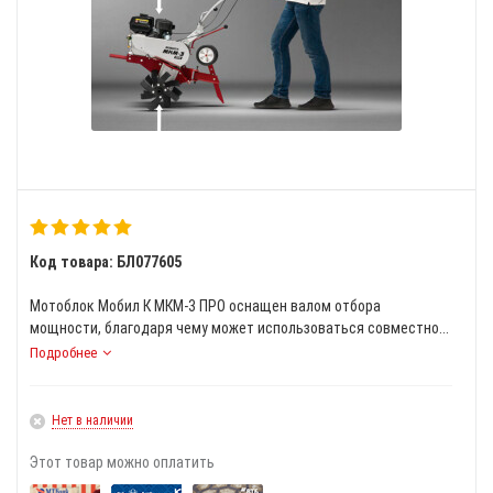
Код товара: БЛ077605
Мотоблок Мобил К МКМ-3 ПРО оснащен валом отбора
мощности, благодаря чему может использоваться совместно...
Подробнее
Нет в наличии
Этот товар можно оплатить