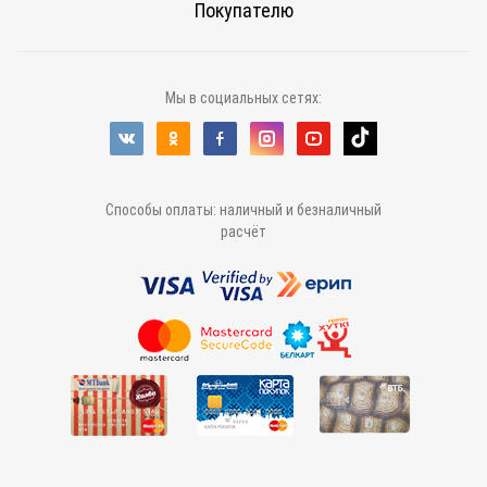
Покупателю
Мы в социальных сетях:
Способы оплаты: наличный и безналичный
расчёт