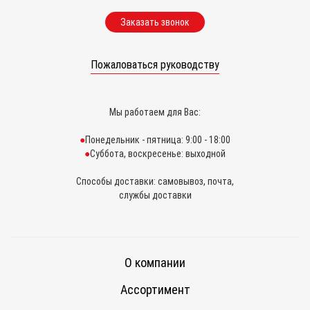
Заказать звонок
Пожаловаться руководству
Мы работаем для Вас:
Понедельник - пятница: 9:00 - 18:00
Суббота, воскресенье: выходной
Способы доставки: самовывоз, почта,
службы доставки
О компании
Ассортимент