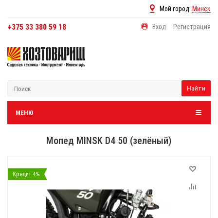
Мой город:
Минск
+375 33 380 59 18
Вход
Регистрация
Найти
МЕНЮ
Мопед MINSK D4 50 (зелёный)
Кредит 4%