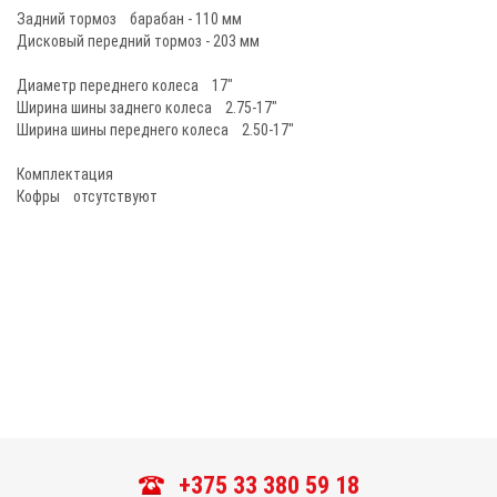
Задний тормоз барабан - 110 мм
Дисковый передний тормоз - 203 мм
Диаметр переднего колеса 17"
Ширина шины заднего колеса 2.75-17"
Ширина шины переднего колеса 2.50-17"
Комплектация
Кофры отсутствуют
+375 33 380 59 18