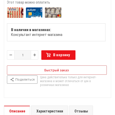
Этот товар можно оплатить
В наличии в магазинах:
Консультант интернет-магазина
В корзину
Быстрый заказ
Цена действительна только для интернет-
Поделиться
магазина и может отличаться от цен в
розничных магазинах
Описание
Характеристики
Отзывы