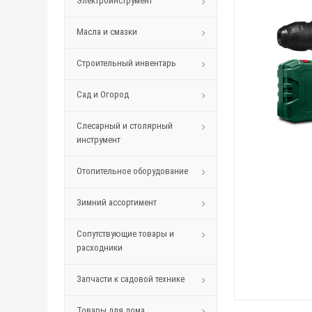
Электроинструмент
Масла и смазки
Строительный инвентарь
Сад и Огород
Слесарный и столярный
инструмент
Отопительное оборудование
Зимний ассортимент
Сопутствующие товары и
расходники
Запчасти к садовой технике
Товары для дома