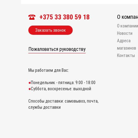
+375 33 380 59 18
О компа
О компани
Заказать звонок
Новости
Адреса
магазинов
Пожаловаться руководству
Контакты
Мы работаем для Вас:
Понедельник - пятница: 9:00 - 18:00
Суббота, воскресенье: выходной
Способы доставки: самовывоз, почта,
службы доставки