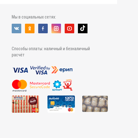
Мы в социальных сетях:
Способы оплаты: наличный и безналичный
расчёт