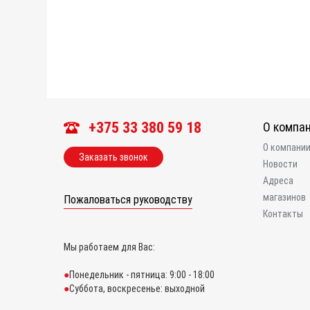
+375 33 380 59 18
О компа
О компани
Заказать звонок
Новости
Адреса
магазинов
Пожаловаться руководству
Контакты
Мы работаем для Вас:
Понедельник - пятница: 9:00 - 18:00
Суббота, воскресенье: выходной