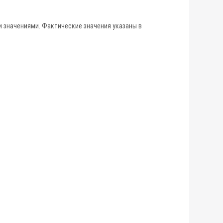
 значениями. Фактические значения указаны в