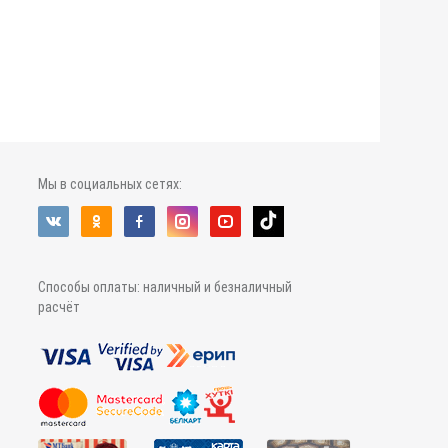
Мы в социальных сетях:
Способы оплаты: наличный и безналичный
расчёт