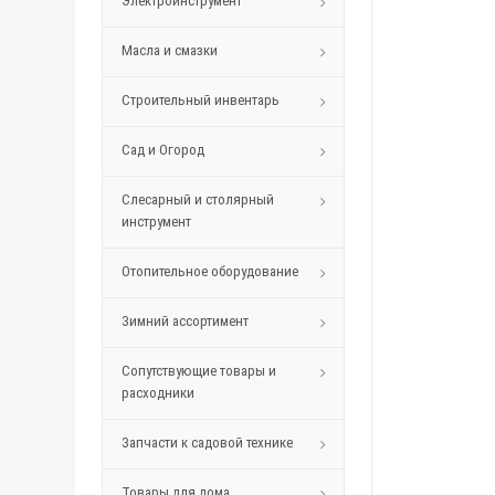
Электроинструмент
Масла и смазки
Строительный инвентарь
Сад и Огород
Слесарный и столярный
инструмент
Отопительное оборудование
Зимний ассортимент
Сопутствующие товары и
расходники
Запчасти к садовой технике
Товары для дома