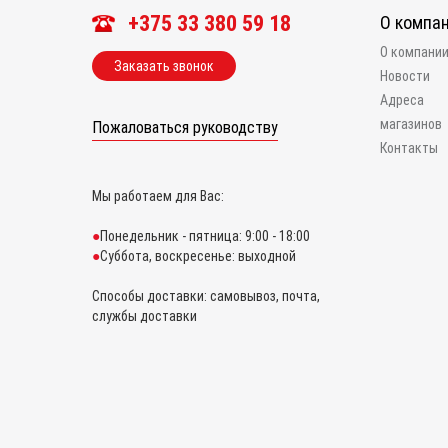
+375 33 380 59 18
О компа
О компани
Заказать звонок
Новости
Адреса
магазинов
Пожаловаться руководству
Контакты
Мы работаем для Вас:
Понедельник - пятница: 9:00 - 18:00
Суббота, воскресенье: выходной
Способы доставки: самовывоз, почта,
службы доставки