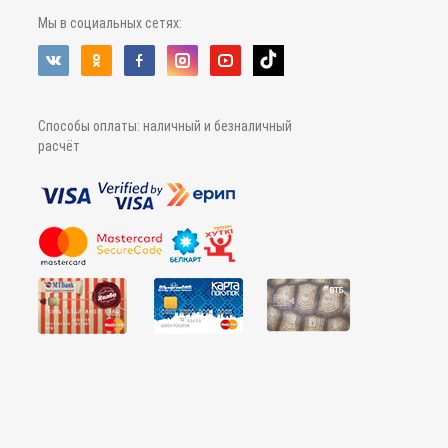
Мы в социальных сетях:
Способы оплаты: наличный и безналичный
расчёт