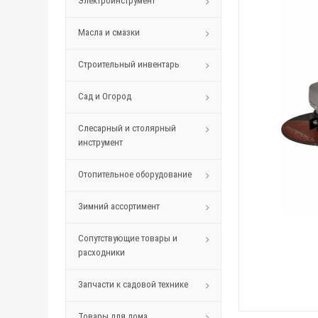
Электроинструмент
Масла и смазки
Строительный инвентарь
Сад и Огород
Слесарный и столярный
инструмент
Отопительное оборудование
Зимний ассортимент
Сопутствующие товары и
расходники
Запчасти к садовой технике
Товары для дома