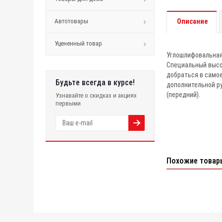
Автотовары
Описание
Уцененный товар
Углошлифовальная
Специальный высо
добраться в самое
Будьте всегда в курсе!
дополнительной ру
(передний).
Узнавайте о скидках и акциях
первыми
Похожие товар