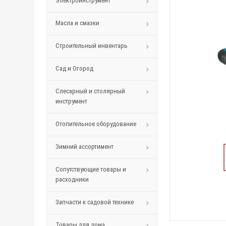
Электроинструмент
Масла и смазки
Строительный инвентарь
Сад и Огород
Слесарный и столярный
инструмент
Отопительное оборудование
Зимний ассортимент
Сопутствующие товары и
расходники
Запчасти к садовой технике
Товары для дома