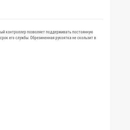
ный контроллер позволяет поддерживать постоянную
 срок его службы. Обрезиненная рукоятка не скользит в