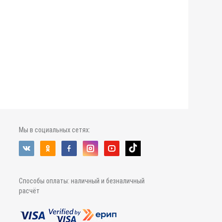
Мы в социальных сетях:
Способы оплаты: наличный и безналичный
расчёт