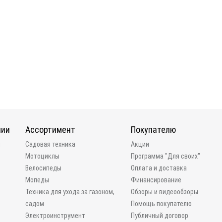
нии
Ассортимент
Покупателю
и
Садовая техника
Акции
Мотоциклы
Программа "Для своих"
Велосипеды
Оплата и доставка
Мопеды
Финансирование
Техника для ухода за газоном,
Обзоры и видеообзоры
садом
Помощь покупателю
Электроинструмент
Публичный договор