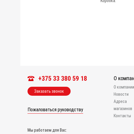
Коробка.
+375 33 380 59 18
О компа
О компани
Заказать звонок
Новости
Адреса
магазинов
Пожаловаться руководству
Контакты
Мы работаем для Вас: