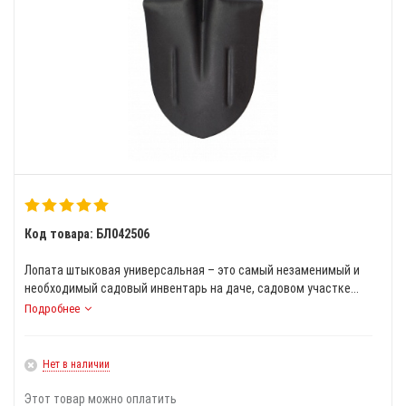
Код товара: БЛ042506
Лопата штыковая универсальная – это самый незаменимый и
необходимый садовый инвентарь на даче, садовом участке...
Подробнее
Нет в наличии
Этот товар можно оплатить