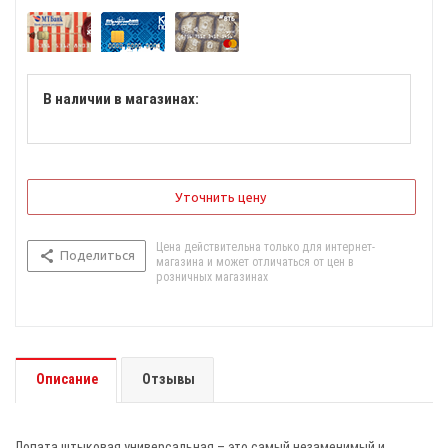
В наличии в магазинах:
Уточнить цену
Цена действительна только для интернет-
Поделиться
магазина и может отличаться от цен в
розничных магазинах
Описание
Отзывы
Лопата штыковая универсальная – это самый незаменимый и