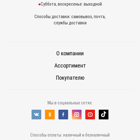
Суббота, воскресенье: выходной
Способы доставки: самовывоз, почта,
службы доставки
О компании
Ассортимент
Покупателю
Мы в социальных сетях:
Способы оплаты: наличный и безналичный