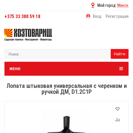
Мой город:
Минск
+375 33 380 59 18
Вход
Регистрация
Найти
МЕНЮ
Лопата штыковая универсальная с черенком и
ручкой ДМ, D1.2C1P