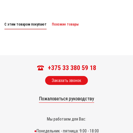
С этим товаром покупают
Похожие товары
+375 33 380 59 18
Заказать звонок
Пожаловаться руководству
Мы работаем для Вас:
Понедельник - пятница: 9:00 - 18:00